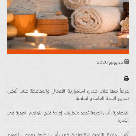
22 يونيو 2020
حرصاً منها على ضمان استمرارية الأعمال والمحافظة على أفضل
معايير الصحة العامة والسلامة
اقتصادية رأس الخيمة تحدد متطلبات إعادة فتح النوادي الصحية في
الإمارة
أقرت دائرة التنمية الاقتصادية في رأس الخيمة بموجب تعميم