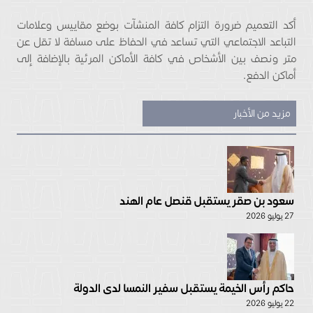
أكد التعميم ضرورة التزام كافة المنشآت بوضع مقاييس وعلامات
التباعد الاجتماعي التي تساعد في الحفاظ على مسافة لا تقل عن
متر ونصف بين الأشخاص في كافة الأماكن المرئية بالإضافة إلى
أماكن الدفع.
مزيد من الأخبار
سعود بن صقر يستقبل قنصل عام الهند
27 يوليو 2026
حاكم رأس الخيمة يستقبل سفير النمسا لدى الدولة
22 يوليو 2026