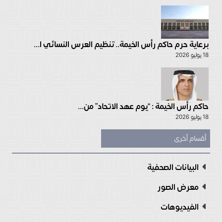
برعاية حرم حاكم رأس الخيمة.. تنظيم العرس النسائي ا...
18 يوليو 2026
حاكم رأس الخيمة : “يوم عهد الاتحاد” من...
18 يوليو 2026
أقسام أخرى
البيانات الصحفية
معرض الصور
الفيديوهات