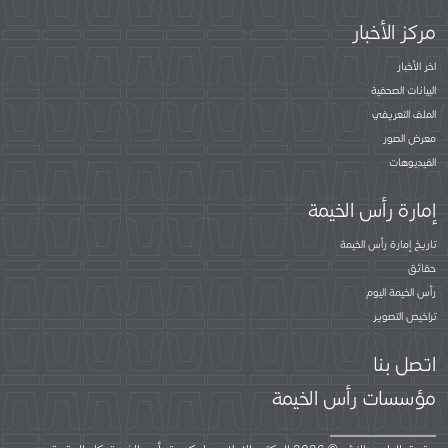
مركز الأخبار
اخر الأخبار
البيانات الصحفية
الملف التعريفي
معرض الصور
الفيديوهات
إمارة رأس الخيمة
تاريخ إمارة رأس الخيمة
حقائق
رأس الخيمة اليوم
تراخيص التصوير
اتصل بنا
مؤسسات رأس الخيمة