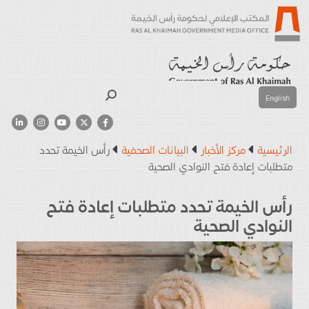
بحث
English
الرئيسية
مركز الأخبار
البيانات الصحفية
رأس الخيمة تحدد
متطلبات إعادة فتح النوادي الصحية
رأس الخيمة تحدد متطلبات إعادة فتح
النوادي الصحية