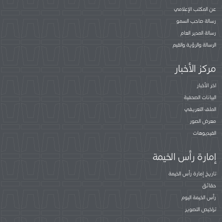
عن المكتب الإعلامي
رسالة صاحب السمو
رسالة المدير العام
الرسالة والرؤية والقيم
مركز الأخبار
اخر الأخبار
البيانات الصحفية
الملف التعريفي
معرض الصور
الفيديوهات
إمارة رأس الخيمة
تاريخ إمارة رأس الخيمة
حقائق
رأس الخيمة اليوم
تراخيص التصوير