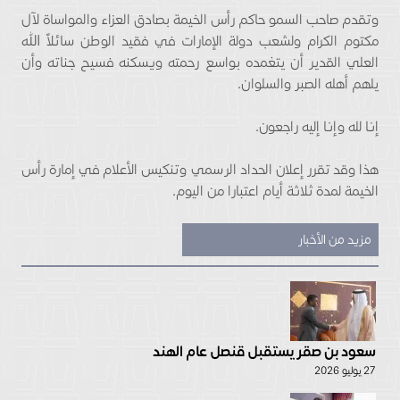
وتقدم صاحب السمو حاكم رأس الخيمة بصادق العزاء والمواساة لآل
مكتوم الكرام ولشعب دولة الإمارات في فقيد الوطن سائلاً الله
العلي القدير أن يتغمده بواسع رحمته ويسكنه فسيح جناته وأن
يلهم أهله الصبر والسلوان.
إنا لله وإنا إليه راجعون.
هذا وقد تقرر إعلان الحداد الرسمي وتنكيس الأعلام في إمارة رأس
الخيمة لمدة ثلاثة أيام اعتبارا من اليوم.
مزيد من الأخبار
سعود بن صقر يستقبل قنصل عام الهند
27 يوليو 2026