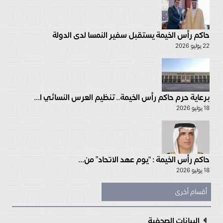
حاكم رأس الخيمة يستقبل سفير النمسا لدى الدولة
22 يوليو 2026
برعاية حرم حاكم رأس الخيمة.. تنظيم العرس النسائي ا...
18 يوليو 2026
حاكم رأس الخيمة : “يوم عهد الاتحاد” من...
18 يوليو 2026
أقسام أخرى
البيانات الصحفية