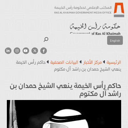
بحث
English
الرئيسية
مركز الأخبار
البيانات الصحفية
حاكم رأس الخيمة
ينعي الشيخ حمدان بن راشد آل مكتوم
حاكم رأس الخيمة ينعي الشيخ حمدان بن
راشد آل مكتوم