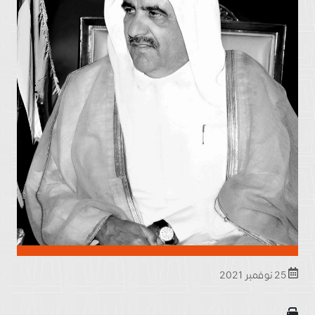
25 نوفمبر 2021