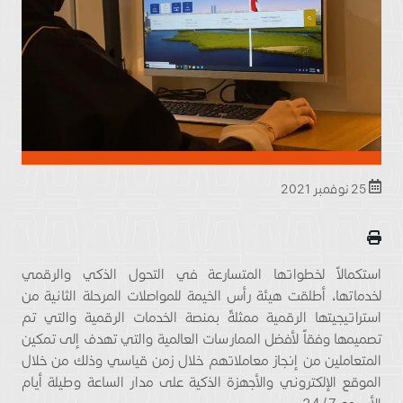
25 نوفمبر 2021
استكمالاً لخطواتها المتسارعة في التحول الذكي والرقمي
لخدماتها، أطلقت هيئة رأس الخيمة للمواصلات المرحلة الثانية من
استراتيجيتها الرقمية ممثلةً بمنصة الخدمات الرقمية والتي تم
تصميمها وفقاً لأفضل الممارسات العالمية والتي تهدف إلى تمكين
المتعاملين من إنجاز معاملاتهم خلال زمن قياسي وذلك من خلال
الموقع الإلكتروني والأجهزة الذكية على مدار الساعة وطيلة أيام