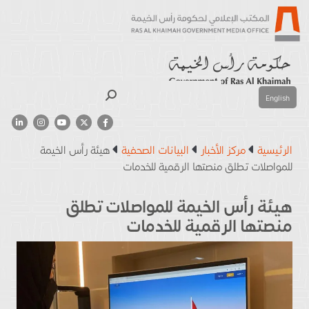
بحث
English
الرئيسية
مركز الأخبار
البيانات الصحفية
هيئة رأس الخيمة
للمواصلات تطلق منصتها الرقمية للخدمات
هيئة رأس الخيمة للمواصلات تطلق
منصتها الرقمية للخدمات