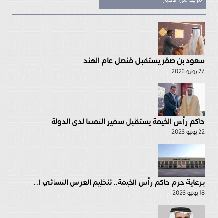
سعود بن صقر يستقبل قنصل عام الهند
27 يوليو 2026
حاكم رأس الخيمة يستقبل سفير النمسا لدى الدولة
22 يوليو 2026
برعاية حرم حاكم رأس الخيمة.. تنظيم العرس النسائي ا...
18 يوليو 2026