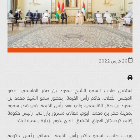
26 مارس 2022
استقبل صاحب السمو الشيخ سعود بن صقر القاسمي، عضو
المجلس الأعلى، حاكم رأس الخيمة، بحضور سمو الشيخ محمد بن
سعود بن صقر القاسمي، ولي عهد رأس الخيمة، في قصر سموه
بمدينة صقر بن محمد اليوم، معالي مسرور بارزاني، رئيس حكومة
إقليم كردستان العراق الشقيق، الذي يقوم بزيارة رسمية للبلاد.
ورحب صاحب السمو حاكم رأس الخيمة، بمعالي رئيس حكومة