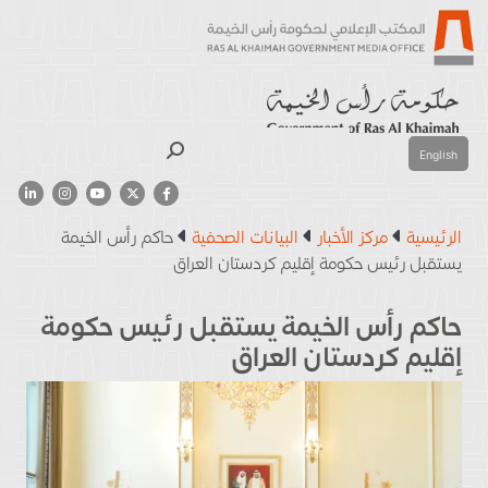
بحث
English
الرئيسية
مركز الأخبار
البيانات الصحفية
حاكم رأس الخيمة
يستقبل رئيس حكومة إقليم كردستان العراق
حاكم رأس الخيمة يستقبل رئيس حكومة
إقليم كردستان العراق