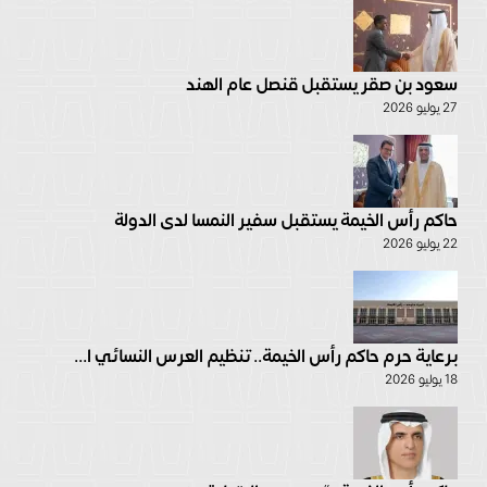
سعود بن صقر يستقبل قنصل عام الهند
27 يوليو 2026
حاكم رأس الخيمة يستقبل سفير النمسا لدى الدولة
22 يوليو 2026
برعاية حرم حاكم رأس الخيمة.. تنظيم العرس النسائي ا...
18 يوليو 2026