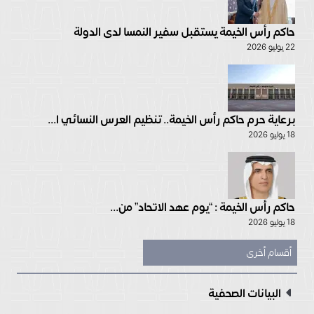
حاكم رأس الخيمة يستقبل سفير النمسا لدى الدولة
22 يوليو 2026
برعاية حرم حاكم رأس الخيمة.. تنظيم العرس النسائي ا...
18 يوليو 2026
حاكم رأس الخيمة : “يوم عهد الاتحاد” من...
18 يوليو 2026
أقسام أخرى
البيانات الصحفية