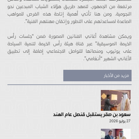
مرتفعة من الجمهور، لتمهد طريق هؤلاء الشباب المبدعين نحو
النجومية. ومن هنا تأتي أهمية إتاحة هذه الفرص للمواهب
الصاعدة لمساعدتهم على التطور وإتقان مهنتهم الفنية”.
ويمكن مشاهدة أغاني الفنانين المصورة ضمن “جلسات رأس
الخيمة الموسيقية” عبر قناة هيئة رأس الخيمة لتنمية السياحة
على يوتيوب ومنصاتها للتواصل الاجتماعي إضافة إلى تطبيق
الأغاني الشهير “أنغامي”.
مزيد من الأخبار
سعود بن صقر يستقبل قنصل عام الهند
27 يوليو 2026