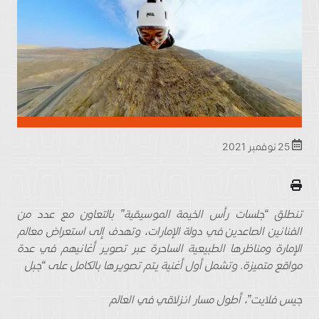
25 نوفمبر 2021
تنطلق “جلسات رأس الخيمة الموسيقية” بالتعاون مع عدد من
الفنانين الصاعدين في دولة الإمارات، وتهدف إلى استعراض معالم
الإمارة ومناظرها الطبيعية الساحرة عبر تصوير أغانيهم في عدة
مواقع متميزة. وتشمل أول أغنية يتم تصويرها بالكامل على “جبل
جيس فلايت”، أطول مسار انزلاقي في العالم