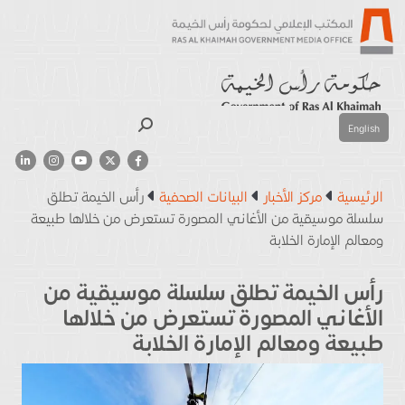
بحث
English
الرئيسية
مركز الأخبار
البيانات الصحفية
رأس الخيمة تطلق
سلسلة موسيقية من الأغاني المصورة تستعرض من خلالها طبيعة
ومعالم الإمارة الخلابة
رأس الخيمة تطلق سلسلة موسيقية من
الأغاني المصورة تستعرض من خلالها
طبيعة ومعالم الإمارة الخلابة