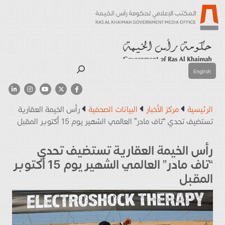
بحث
English
الرئيسية
مركز الأخبار
البيانات الصحفية
رأس الخيمة العقارية
تستضيف تحدي “تاف مادر” العالمي الشهير يوم 15 أكتوبر المقبل
رأس الخيمة العقارية تستضيف تحدي
“تاف مادر” العالمي الشهير يوم 15 أكتوبر
المقبل