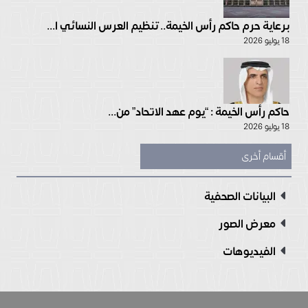
برعاية حرم حاكم رأس الخيمة.. تنظيم العرس النسائي ا...
18 يوليو 2026
حاكم رأس الخيمة : “يوم عهد الاتحاد” من...
18 يوليو 2026
أقسام أخرى
البيانات الصحفية
معرض الصور
الفيديوهات