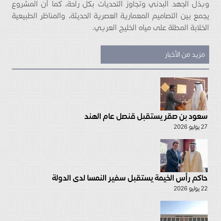
وبذل الجهد البدني وتجاوز التحديات بكل راحة، كما أن المشروع
يجمع بين التصاميم المعمارية العصرية الحديثة، والمناظر الطبيعية
الخلابة المطلة على مياه الخليج العربي.
مزيد من الأخبار
سعود بن صقر يستقبل قنصل عام الهند
27 يوليو 2026
حاكم رأس الخيمة يستقبل سفير النمسا لدى الدولة
22 يوليو 2026