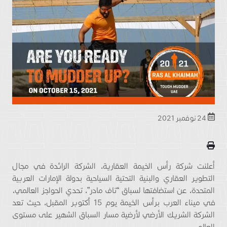
24 نوفمبر 2021
أعلنت شركة رأس الخيمة العقارية، الشركة الرائدة في مجال
التطوير العقاري والبنية التحتية السياحية بدولة الإمارات العربية
المتحدة، عن استضافتها لسباق “تاف مادر”، تحدي الحواجز العالمي،
في ميناء العرب برأس الخيمة يوم 15 أكتوبر المقبل، حيث تعد
الشركة الشريك الأرضي لأرضية مسار السباق الشهير على مستوى
العالم.