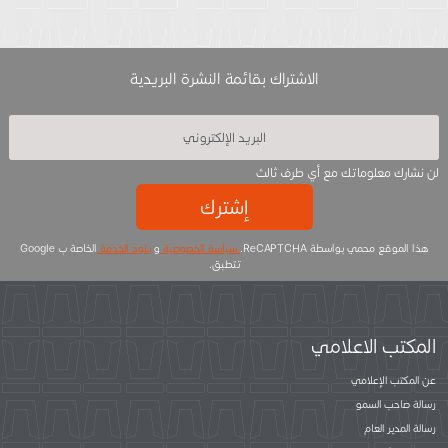
الاشتراك بقائمة النشرة البريدية
لن نشارك معلوماتك مع أي طرف ثالث
إشترك
هذا الموقع محمي بواسطة ReCAPTCHA.
سياسة الخصوصية
و
بنود الخدمة
الخاصة ب Google
تتطبق.
المكتب الاعلامي
عن المكتب الإعلامي
رسالة صاحب السمو
رسالة المدير العام