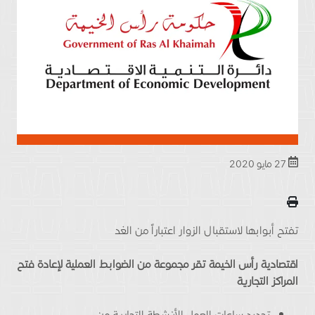
27 مايو 2020
تفتح أبوابها لاستقبال الزوار اعتباراً من الغد
اقتصادية رأس الخيمة تقر مجموعة من الضوابط العملية لإعادة فتح
المراكز التجارية
تحديد ساعات العمل للأنشطة التجارية من