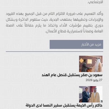
الاجتماعي.
وأكد التعميم على ضرورة الالتزام التام من قبل الجميع بهذه القيود
والإجراءات وتطبيقها بمنتهى الجدية، حيث ستقوم الدائرة وبشكل
دوري بتقييم مؤشرات الأداء واتخاذ ما يلزم حفاظاً على الصحة
العامة وضماناً لاستمرارية قطاع الأعمال.
مزيد من الأخبار
سعود بن صقر يستقبل قنصل عام الهند
27 يوليو 2026
حاكم رأس الخيمة يستقبل سفير النمسا لدى الدولة