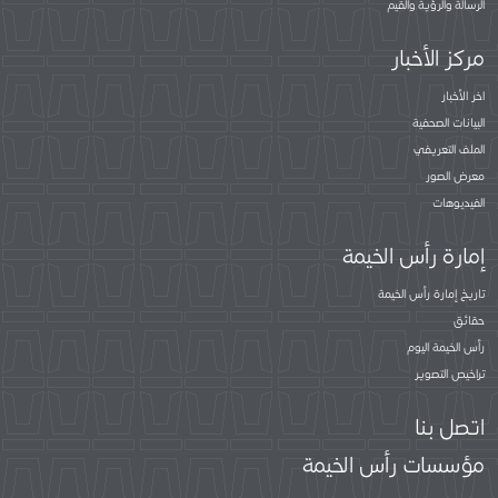
الرسالة والرؤية والقيم
مركز الأخبار
اخر الأخبار
البيانات الصحفية
الملف التعريفي
معرض الصور
الفيديوهات
إمارة رأس الخيمة
تاريخ إمارة رأس الخيمة
حقائق
رأس الخيمة اليوم
تراخيص التصوير
اتصل بنا
مؤسسات رأس الخيمة