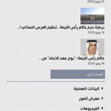
22 يوليو 2026
برعاية حرم حاكم رأس الخيمة.. تنظيم العرس النسائي ا...
18 يوليو 2026
حاكم رأس الخيمة : “يوم عهد الاتحاد” من...
18 يوليو 2026
أقسام أخرى
البيانات الصحفية
معرض الصور
الفيديوهات