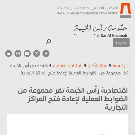
بحث
English
الرئيسية
مركز الأخبار
البيانات الصحفية
اقتصادية رأس الخيمة
تقر مجموعة من الضوابط العملية لإعادة فتح المراكز التجارية
اقتصادية رأس الخيمة تقر مجموعة من
الضوابط العملية لإعادة فتح المراكز
التجارية