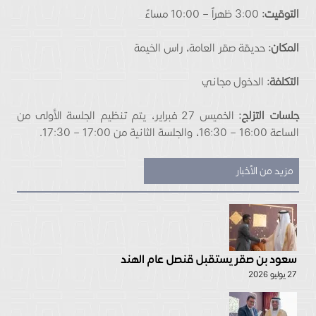
التوقيت:
3:00 ظهراً – 10:00 مساءً
المكان:
حديقة صقر العامة، راس الخيمة
التكلفة:
الدخول مجاني
جلسات التزلج:
الخميس 27 فبراير، يتم تنظيم الجلسة الأولى من
الساعة 16:00 – 16:30، والجلسة الثانية من 17:00 – 17:30.
مزيد من الأخبار
سعود بن صقر يستقبل قنصل عام الهند
27 يوليو 2026