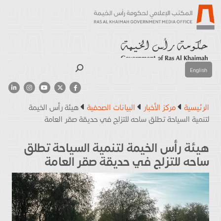
بحث
English
الرئيسية
مركز الأخبار
البيانات الصحفية
هيئة رأس الخيمة
لتنمية السياحة تطلق ساحه للتزلج في حديقة صقر العامة
هيئة رأس الخيمة لتنمية السياحة تطلق
ساحه للتزلج في حديقة صقر العامة