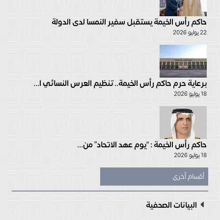
حاكم رأس الخيمة يستقبل سفير النمسا لدى الدولة
22 يوليو 2026
برعاية حرم حاكم رأس الخيمة.. تنظيم العرس النسائي ا...
18 يوليو 2026
حاكم رأس الخيمة : “يوم عهد الاتحاد” من...
18 يوليو 2026
أقسام أخرى
البيانات الصحفية