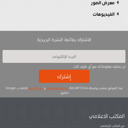
معرض الصور
الفيديوهات
الاشتراك بقائمة النشرة البريدية
لن نشارك معلوماتك مع أي طرف ثالث
إشترك
هذا الموقع محمي بواسطة ReCAPTCHA.
سياسة الخصوصية
و
بنود الخدمة
الخاصة ب Google
تتطبق.
المكتب الاعلامي
عن المكتب الإعلامي