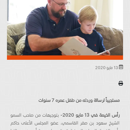
13 مايو 2020
مستجيباً لرسالة وردته من طفل عمره 7 سنوات
رأس الخيمة في 13 مايو 2020-
بتوجيهات من صاحب السمو
الشيخ سعود بن صقر القاسمي، عضو المجلس الأعلى حاكم