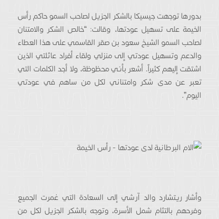
بدورها توجهت جيسيكا بالشكر الجزيل لصاحب السمو حاكم رأس
الخيمة على تسهيل عودتها، وقالت: “خالص الشكر والامتنان
لصاحب السمو الشيخ سعود بن صقر القاسمي على هذا العطاء
والدعم وتسهيل عودتي إلى منزلي ولقاء أفراد عائلتي الذين
اشتقت إليهم كثيراً. أشعر بأني محظوظة، ولا أجد الكلمات التي
تعبر عن مدى شكر وامتناني لكل من ساهم في عودتي
اليوم”.
وأشار ريتشارد والد آرشي إلى السعادة التي غمرت الجميع
وفرحهم بالتئام شمل الأسرة، وتوجه بالشكر الجزيل لكل من