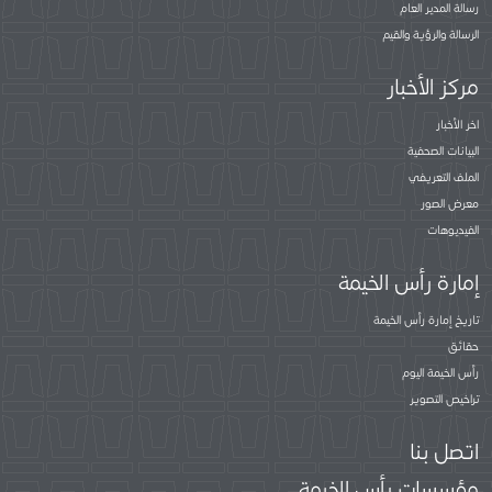
رسالة المدير العام
الرسالة والرؤية والقيم
مركز الأخبار
اخر الأخبار
البيانات الصحفية
الملف التعريفي
معرض الصور
الفيديوهات
إمارة رأس الخيمة
تاريخ إمارة رأس الخيمة
حقائق
رأس الخيمة اليوم
تراخيص التصوير
اتصل بنا
مؤسسات رأس الخيمة