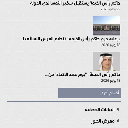
حاكم رأس الخيمة يستقبل سفير النمسا لدى الدولة
22 يوليو 2026
برعاية حرم حاكم رأس الخيمة.. تنظيم العرس النسائي ا...
18 يوليو 2026
حاكم رأس الخيمة : “يوم عهد الاتحاد” من...
18 يوليو 2026
أقسام أخرى
البيانات الصحفية
معرض الصور