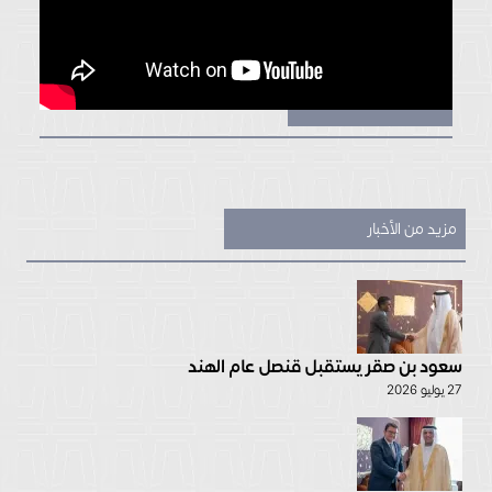
مزيد من الأخبار
سعود بن صقر يستقبل قنصل عام الهند
27 يوليو 2026