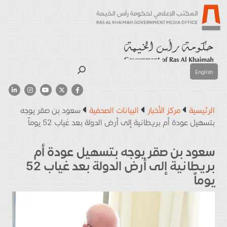
بحث
English
الرئيسية
مركز الأخبار
البيانات الصحفية
سعود بن صقر يوجه
بتسهيل عودة أم بريطانية إلى أرض الدولة بعد غياب 52 يوماً
سعود بن صقر يوجه بتسهيل عودة أم
بريطانية إلى أرض الدولة بعد غياب 52
يوماً