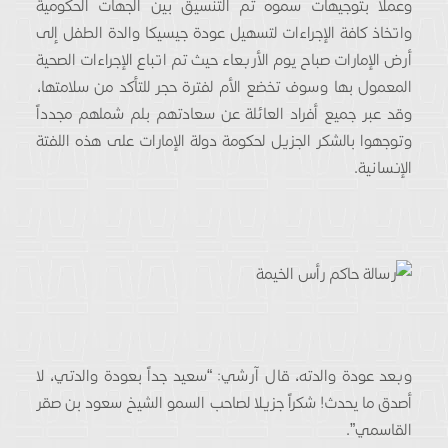
وعملاً بتوجيهات سموه تم التنسيق بين الجهات الحكومية
واتخاذ كافة الإجراءات لتسهيل عودة جيسيكا والدة الطفل إلى
أرض الإمارات صباح يوم الأربعاء حيث تم اتباع الإجراءات الصحية
المعمول بها وسوف تخضع الأم لفترة حجر للتأكد من سلامتها،
وقد عبر جميع أفراد العائلة عن سعادتهم بلم شملهم مجدداً
وتوجهوا بالشكر الجزيل لحكومة دولة الإمارات على هذه اللفتة
الإنسانية.
وبعد عودة والدته، قال آرشي: “سعيد جداً بعودة والدتي، لا
أصدق ما يحدث! شكراً جزيلا لصاحب السمو الشيخ سعود بن صقر
القاسمي”.