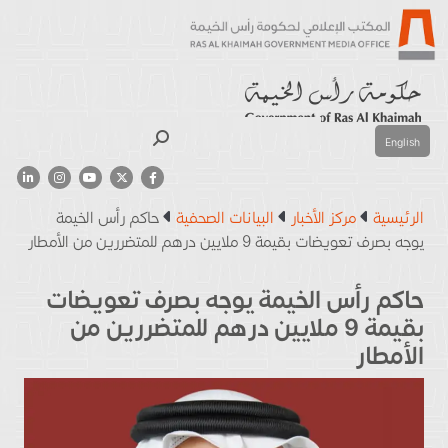
بحث
English
الرئيسية
مركز الأخبار
البيانات الصحفية
حاكم رأس الخيمة
يوجه بصرف تعويضات بقيمة 9 ملايين درهم للمتضررين من الأمطار
حاكم رأس الخيمة يوجه بصرف تعويضات
بقيمة 9 ملايين درهم للمتضررين من
الأمطار