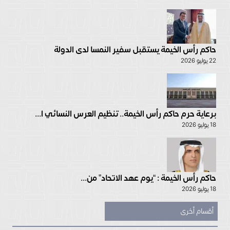
حاكم رأس الخيمة يستقبل سفير النمسا لدى الدولة
22 يوليو 2026
برعاية حرم حاكم رأس الخيمة.. تنظيم العرس النسائي ا...
18 يوليو 2026
حاكم رأس الخيمة : “يوم عهد الاتحاد” من...
18 يوليو 2026
أقسام أخرى