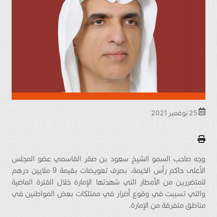
25 نوفمبر 2021
وجه صاحب السمو الشيخ سعود بن صقر القاسمي عضو المجلس
الأعلى حاكم رأس الخيمة، بصرف تعويضات بقيمة 9 ملايين درهم
للمتضررين من الأمطار التي شهدتها الإمارة خلال الفترة الماضية
والتي تسببت في وقوع أضرار في ممتلكات بعض المواطنين في
مناطق متفرقة من الإمارة.