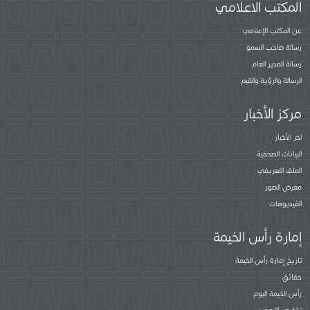
المكتب الاعلامي
عن المكتب الإعلامي
رسالة صاحب السمو
رسالة المدير العام
الرسالة والرؤية والقيم
مركز الأخبار
اخر الأخبار
البيانات الصحفية
الملف التعريفي
معرض الصور
الفيديوهات
إمارة رأس الخيمة
تاريخ إمارة رأس الخيمة
حقائق
رأس الخيمة اليوم