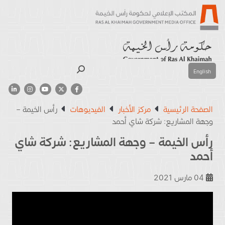
بحث
English
الصفحة الرئيسية
مركز الأخبار
الفيديوهات
رأس الخيمة –
وجهة المشاريع: شركة شاي أحمد
رأس الخيمة – وجهة المشاريع: شركة شاي
أحمد
04 مارس 2021