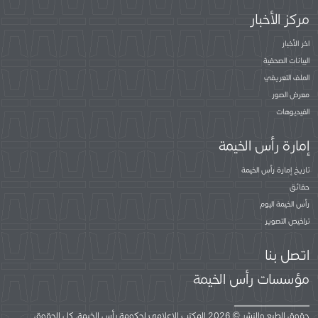
مركز الأخبار
اخر الأخبار
البيانات الصحفية
الملف التعريفي
معرض الصور
الفيديوهات
إمارة رأس الخيمة
تاريخ إمارة رأس الخيمة
حقائق
رأس الخيمة اليوم
تراخيص التصوير
اتصل بنا
مؤسسات رأس الخيمة
حقوق الطبع والنشر © 2026 المكتب الإعلامي لحكومة رأس الخيمة. كل الحقوق