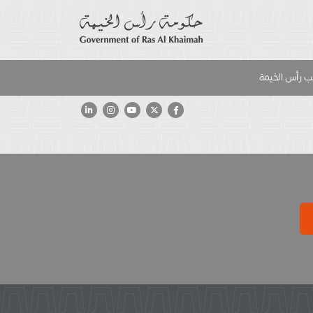
 رأس الخيمة