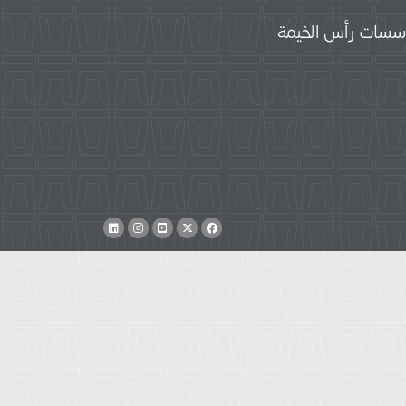
سات رأس الخيمة