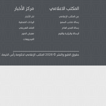
المكتب الاعلامي
مركز الأخبار
عن المكتب الإعلامي
اخر الأخبار
رسالة صاحب السمو
البيانات الصحفية
رسالة المدير العام
الملف التعريفي
الرسالة والرؤية والقيم
معرض الصور
الفيديوهات
حقوق الطبع والنشر © 2026 المكتب الإعلامي لحكومة رأس الخيمة. كل الحقوق محفوظة.