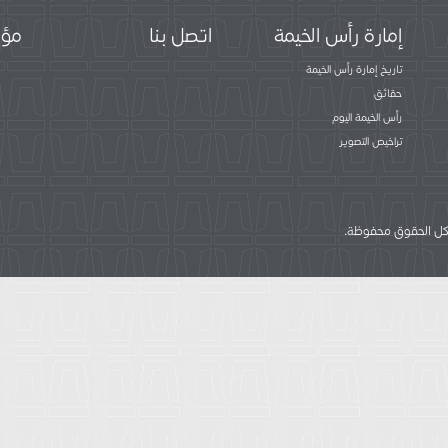
إمارة رأس الخيمة
اتصل بنا
مؤس
تاريخ إمارة رأس الخيمة
حقائق
رأس الخيمة اليوم
تراخيص التصوير