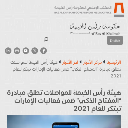
بحث
English
الرئيسية
مركز الأخبار
اخر الأخبار
هيئة رأس الخيمة للمواصلات
تطلق مبادرة “المفتاح الذكي” ضمن فعاليات الإمارات تبتكر للعام
2021
هيئة رأس الخيمة للمواصلات تطلق مبادرة
“المفتاح الذكي” ضمن فعاليات الإمارات
تبتكر للعام 2021