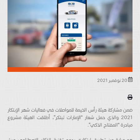
20 نوفمبر 2021
ضمن مشاركة هيئة رأس الخيمة للمواصلات في فعاليات شهر الإبتكار
2021 والذي حمل شعار “الإمارات تبتكر”، أطلقت الهيئة مشروع
مبادرة “المفتاح الذكي”.
هو عبارة عن تطبيق ابتكاري يدعم تقنية الذكاء الاصطناعي حيث