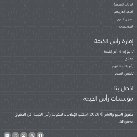
البيانات الصحفية
الملف التعريفي
معرض الصور
الفيديوهات
إمارة رأس الخيمة
تاريخ إمارة رأس الخيمة
حقائق
رأس الخيمة اليوم
تراخيص التصوير
اتصل بنا
مؤسسات رأس الخيمة
حقوق الطبع والنشر © 2026 المكتب الإعلامي لحكومة رأس الخيمة. كل الحقوق
محفوظة.