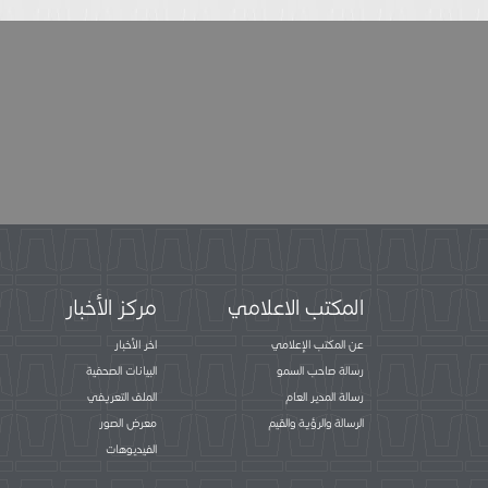
المكتب الاعلامي
مركز الأخبار
عن المكتب الإعلامي
اخر الأخبار
رسالة صاحب السمو
البيانات الصحفية
رسالة المدير العام
الملف التعريفي
الرسالة والرؤية والقيم
معرض الصور
الفيديوهات