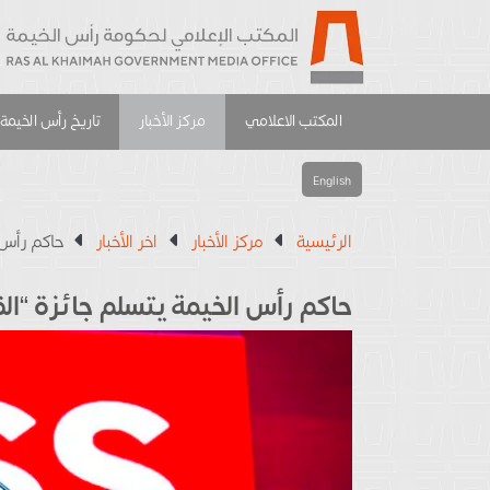
المكتب الاعلامي
مركز الأخبار
تاريخ رأس الخيمة
English
الرئيسية
مركز الأخبار
اخر الأخبار
حاكم رأس 
حاكم رأس الخيمة يتسلم جائزة “الق