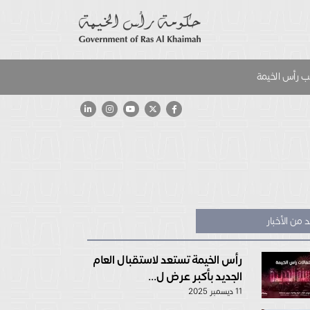
 رأس الخيمة
 من الأخبار
رأس الخيمة تستعد لاستقبال العام
الجديد بأكبر عرض ل...
11 ديسمبر 2025