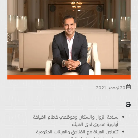
20 نوفمبر 2021
سلامة الزوار والسكان وموظفي قطاع الضيافة
أولوية قصوى لدى الهيئة
تتعاون الهيئة مع الفنادق والهيئات الحكومية