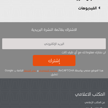
الفيديوهات
الاشتراك بقائمة النشرة البريدية
لن نشارك معلوماتك مع أي طرف ثالث
إشترك
هذا الموقع محمي بواسطة ReCAPTCHA.
سياسة الخصوصية
و
بنود الخدمة
الخاصة ب Google
تتطبق.
المكتب الاعلامي
عن المكتب الإعلامي