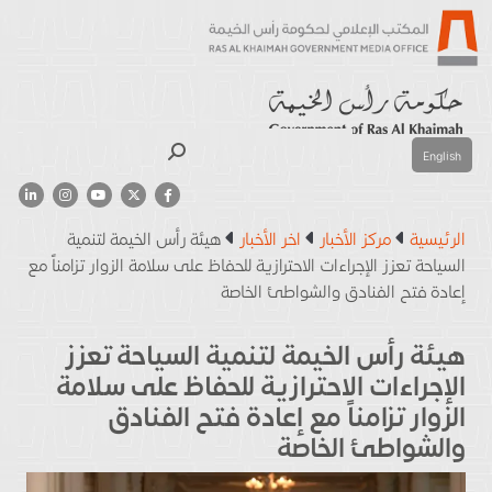
بحث
English
الرئيسية
مركز الأخبار
اخر الأخبار
هيئة رأس الخيمة لتنمية
السياحة تعزز الإجراءات الاحترازية للحفاظ على سلامة الزوار تزامناً مع
إعادة فتح الفنادق والشواطئ الخاصة
هيئة رأس الخيمة لتنمية السياحة تعزز
الإجراءات الاحترازية للحفاظ على سلامة
الزوار تزامناً مع إعادة فتح الفنادق
والشواطئ الخاصة