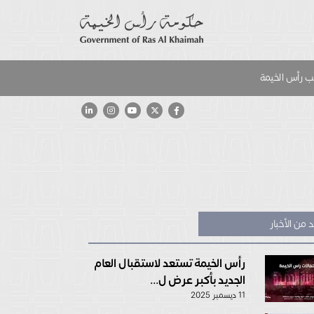
 رأس الخيمة
 من الأخبار
رأس الخيمة تستعد لاستقبال العام
الجديد بأكبر عرض ل...
11 ديسمبر 2025