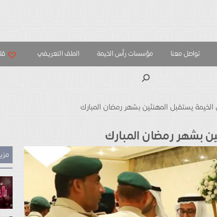
تواصل معنا
مؤسسات رأس الخيمة
الملف التعريفي
قلب
بحث
الخيمة يستقبل المهنئين بشهر رمضان المبارك
ن بشهر رمضان المبارك
مزيد