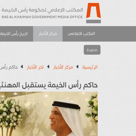
المكتب الاعلامي
مركز الأخبار
تاريخ رأس الخيمة
English
الرئيسية
مركز الأخبار
اخر الأخبار
حاكم رأس 
حاكم رأس الخيمة يستقبل المهنئي