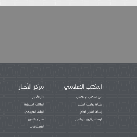
المكتب الاعلامي
مركز الأخبار
عن المكتب الإعلامي
اخر الأخبار
رسالة صاحب السمو
البيانات الصحفية
رسالة المدير العام
الملف التعريفي
الرسالة والرؤية والقيم
معرض الصور
الفيديوهات