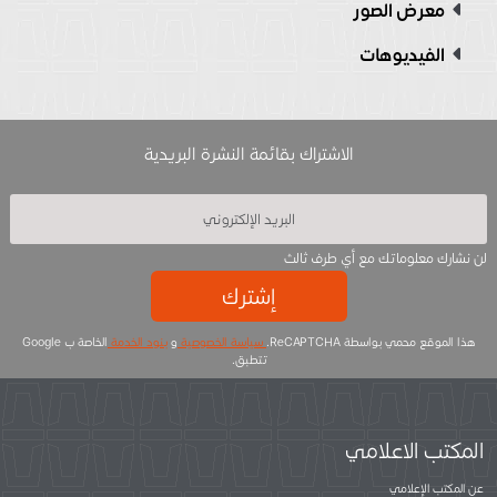
معرض الصور
الفيديوهات
الاشتراك بقائمة النشرة البريدية
لن نشارك معلوماتك مع أي طرف ثالث
إشترك
هذا الموقع محمي بواسطة ReCAPTCHA.
سياسة الخصوصية
و
بنود الخدمة
الخاصة ب Google
تتطبق.
المكتب الاعلامي
عن المكتب الإعلامي