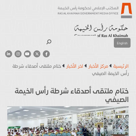
بحث
English
الرئيسية
مركز الأخبار
اخر الأخبار
ختام ملتقى أصدقاء شرطة
رأس الخيمة الصيفي
ختام ملتقى أصدقاء شرطة رأس الخيمة
الصيفي