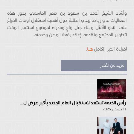
وأشاد الشيخ أحمد بن سعود بن صقر القاسمي بدور هذه
الفعاليات في زيادة وعي الطلبة حول أهمية استغلال أوقات الفراغ
على النحو الأمثل وبناء جيل واعٍ ومدرك لموضوع استثمار الوقت
لتطوير المجتمع وتقدمه لإعلاء رفعة الوطن وخدمته.
لقراءة الخبر الكامل
هنا
.
مزيد من الأخبار
رأس الخيمة تستعد لاستقبال العام الجديد بأكبر عرض ل...
11 ديسمبر 2025