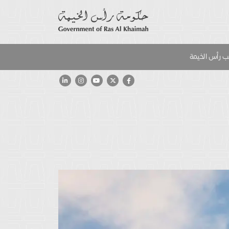
 رأس الخيمة