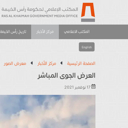
المكتب الاعلامي
مركز الأخبار
تاريخ رأس الخيمة
English
الصفحة الرئيسية
مركز الأخبار
معرض الصور
العرض الجوى المباشر
17 نوفمبر 2021