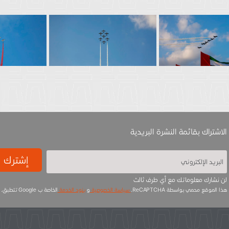
الاشتراك بقائمة النشرة البريدية
إشترك
لن نشارك معلوماتك مع أي طرف ثالث
هذا الموقع محمي بواسطة ReCAPTCHA.
سياسة الخصوصية
و
بنود الخدمة
الخاصة ب Google تتطبق.