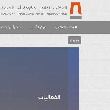
المكتب الاعلامي
مركز الأخبار
تاريخ رأس الخيمة
English
الفعاليات