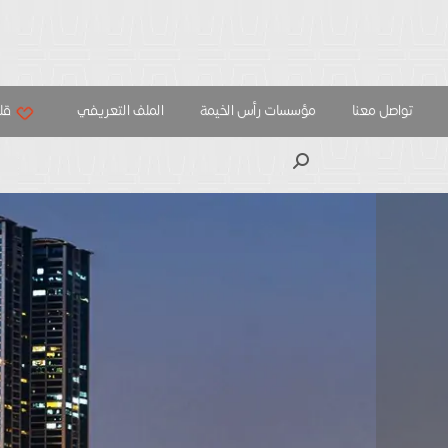
تواصل معنا
مؤسسات رأس الخيمة
الملف التعريفي
قلب
بحث