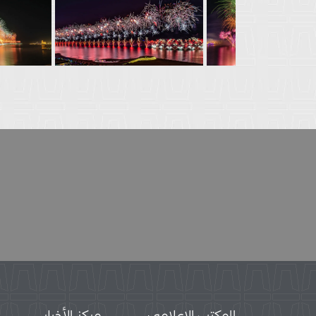
المكتب الاعلامي
مركز الأخبار