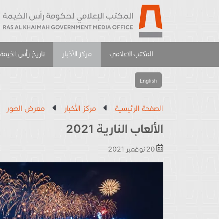
المكتب الاعلامي
مركز الأخبار
تاريخ رأس الخيمة
English
الصفحة الرئيسية
مركز الأخبار
معرض الصور
الألعاب النارية 2021
20 نوفمبر 2021