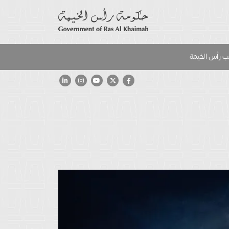
 رأس الخيمة