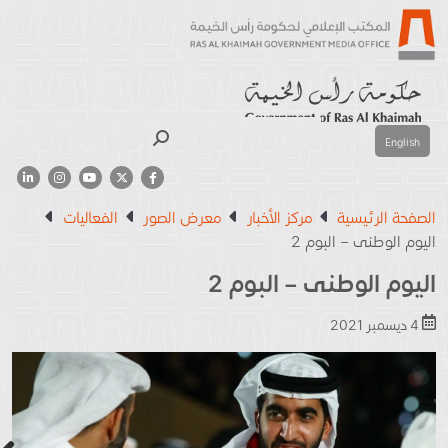
بحث
English
الصفحة الرئيسية
مركز الأخبار
معرض الصور
الفعاليات
اليوم الوطنى – البوم 2
اليوم الوطنى – البوم 2
4 ديسمبر 2021