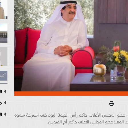
أقس
ال
مع
ال
ضو المجلس الأعلى، حاكم رأس الخيمة اليوم في استراحة سموه
لمعلا عضو المجلس الأعلى حاكم أم القيوين.