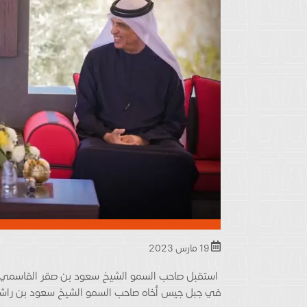
19 مارس 2023
استقبل صاحب السمو الشيخ سعود بن صقر القاسمي، ع
في جبل جيس أخاه صاحب السمو الشيخ سعود بن راشد ا