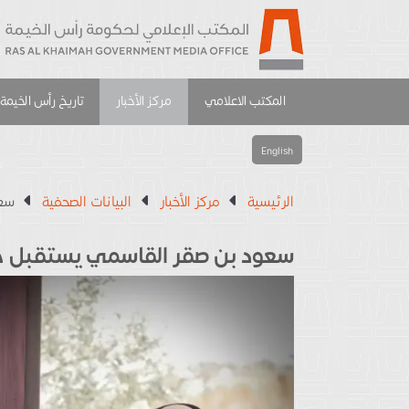
المكتب الاعلامي
مركز الأخبار
تاريخ رأس الخيمة
English
الرئيسية
مركز الأخبار
البيانات الصحفية
سعو
سعود بن صقر القاسمي يستقبل حا