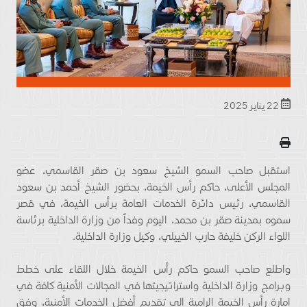
22 يناير 2025
استقبل صاحب السمو الشيخ سعود بن صقر القاسمي، عضو
المجلس الأعلى، حاكم رأس الخيمة، بحضور الشيخ أحمد بن سعود
القاسمي، رئيس دائرة الخدمات العامة برأس الخيمة، في قصر
سموه بمدينة صقر بن محمد، اليوم وفداً من وزارة الداخلية برئاسة
اللواء الركن خليفة حارب الخييلي، وكيل وزارة الداخلية.
واطلع صاحب السمو حاكم رأس الخيمة خلال اللقاء على خطط
وبرامج وزارة الداخلية واستراتيجيتها في المجالات الأمنية كافة في
إمارة رأس الخيمة الرامية إلى تقديم أفضل الخدمات الأمنية، وفق