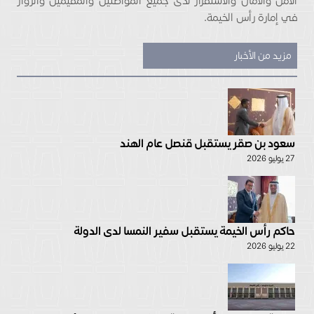
الأمن والأمان والاستقرار لدى جميع المواطنين والمقيمين والزوار
في إمارة رأس الخيمة.
مزيد من الأخبار
سعود بن صقر يستقبل قنصل عام الهند
27 يوليو 2026
حاكم رأس الخيمة يستقبل سفير النمسا لدى الدولة
22 يوليو 2026