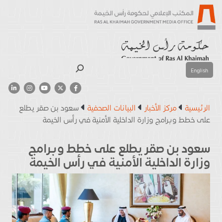
بحث
English
الرئيسية
مركز الأخبار
البيانات الصحفية
سعود بن صقر يطلع
على خطط وبرامج وزارة الداخلية الأمنية في رأس الخيمة
سعود بن صقر يطلع على خطط وبرامج
وزارة الداخلية الأمنية في رأس الخيمة