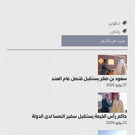
تطوير
رخص
مزيد من الأخبار
سعود بن صقر يستقبل قنصل عام الهند
27 يوليو 2026
حاكم رأس الخيمة يستقبل سفير النمسا لدى الدولة
22 يوليو 2026