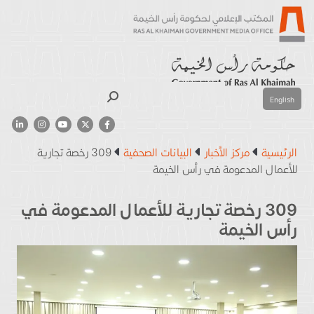
بحث
English
الرئيسية
مركز الأخبار
البيانات الصحفية
309 رخصة تجارية
للأعمال المدعومة في رأس الخيمة
309 رخصة تجارية للأعمال المدعومة في
رأس الخيمة