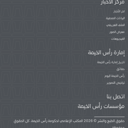
مركز الأخبار
اخر الأخبار
البيانات الصحفية
الملف التعريفي
معرض الصور
الفيديوهات
إمارة رأس الخيمة
تاريخ إمارة رأس الخيمة
حقائق
رأس الخيمة اليوم
تراخيص التصوير
اتصل بنا
مؤسسات رأس الخيمة
حقوق الطبع والنشر © 2026 المكتب الإعلامي لحكومة رأس الخيمة. كل الحقوق
محفوظة.