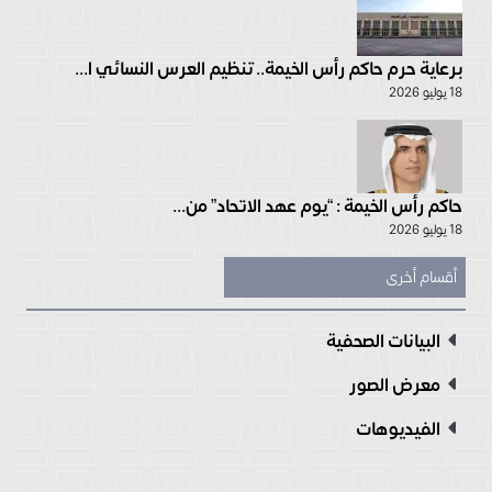
برعاية حرم حاكم رأس الخيمة.. تنظيم العرس النسائي ا...
18 يوليو 2026
حاكم رأس الخيمة : “يوم عهد الاتحاد” من...
18 يوليو 2026
أقسام أخرى
البيانات الصحفية
معرض الصور
الفيديوهات