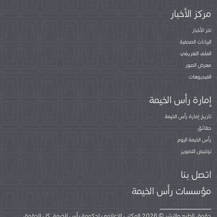
مركز الأخبار
اخر الأخبار
البيانات الصحفية
الملف التعريفي
معرض الصور
الفيديوهات
إمارة رأس الخيمة
تاريخ إمارة رأس الخيمة
حقائق
رأس الخيمة اليوم
تراخيص التصوير
اتصل بنا
مؤسسات رأس الخيمة
حقوق الطبع والنشر © 2026 المكتب الإعلامي لحكومة رأس الخيمة. كل الحقوق