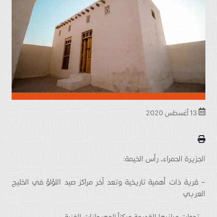
13 أغسطس 2020
الجزيرة الحمراء، رأس الخيمة:
– قرية ذات أهمية تاريخية وتعد آخر مراكز صيد اللؤلؤ في الخليج
العربي
– تحولت مبانيها القديمة مركزاً للمهرجانات الفنية