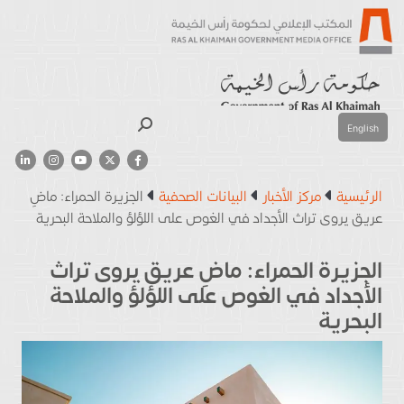
بحث
English
الرئيسية
مركز الأخبار
البيانات الصحفية
الجزيرة الحمراء: ماضِ
عريق يروى تراث الأجداد في الغوص على اللؤلؤ والملاحة البحرية
الجزيرة الحمراء: ماضِ عريق يروى تراث
الأجداد في الغوص على اللؤلؤ والملاحة
البحرية