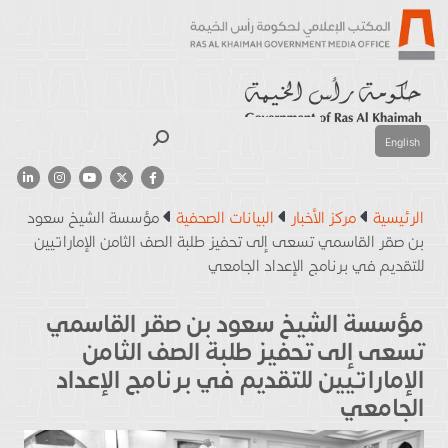
بحث
English
الرئيسية
مركز الأخبار
البيانات الصحفية
مؤسسة الشيخ سعود
بن صقر القاسمي تسعى إلى تحفيز طلبة الصف الثامن الإماراتيين
للتقديم في برنامج الإعداد الجامعي
مؤسسة الشيخ سعود بن صقر القاسمي
تسعى إلى تحفيز طلبة الصف الثامن
الإماراتيين للتقديم في برنامج الإعداد
الجامعي