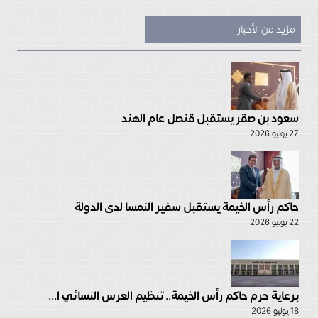
مزيد من الأخبار
سعود بن صقر يستقبل قنصل عام الهند
27 يوليو 2026
حاكم رأس الخيمة يستقبل سفير النمسا لدى الدولة
22 يوليو 2026
برعاية حرم حاكم رأس الخيمة.. تنظيم العرس النسائي ا...
18 يوليو 2026