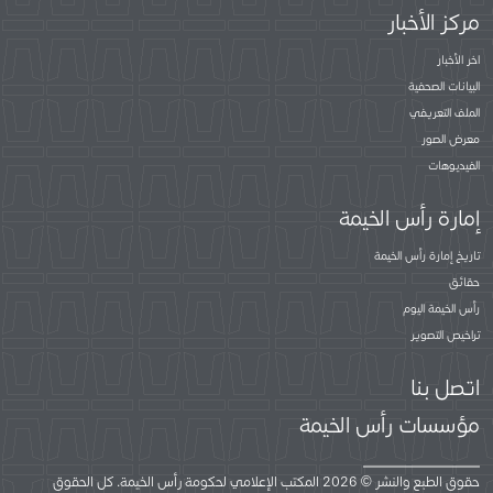
مركز الأخبار
اخر الأخبار
البيانات الصحفية
الملف التعريفي
معرض الصور
الفيديوهات
إمارة رأس الخيمة
تاريخ إمارة رأس الخيمة
حقائق
رأس الخيمة اليوم
تراخيص التصوير
اتصل بنا
مؤسسات رأس الخيمة
حقوق الطبع والنشر © 2026 المكتب الإعلامي لحكومة رأس الخيمة. كل الحقوق