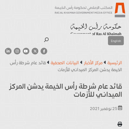
بحث
English
الرئيسية
مركز الأخبار
البيانات الصحفية
قائد عام شرطة رأس
الخيمة يدشن المركز الميداني للأزمات
قائد عام شرطة رأس الخيمة يدشن المركز
الميداني للأزمات
25 نوفمبر 2021