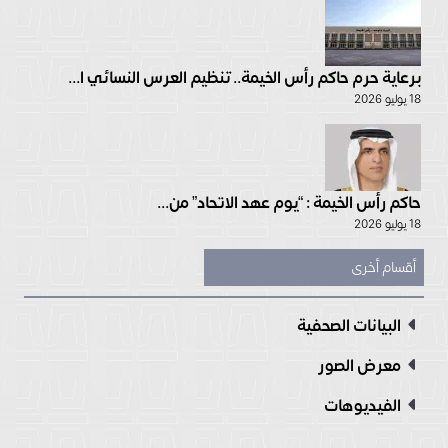
برعاية حرم حاكم رأس الخيمة.. تنظيم العرس النسائي ا...
18 يوليو 2026
حاكم رأس الخيمة : “يوم عهد الاتحاد” من...
18 يوليو 2026
أقسام أخرى
البيانات الصحفية
معرض الصور
الفيديوهات