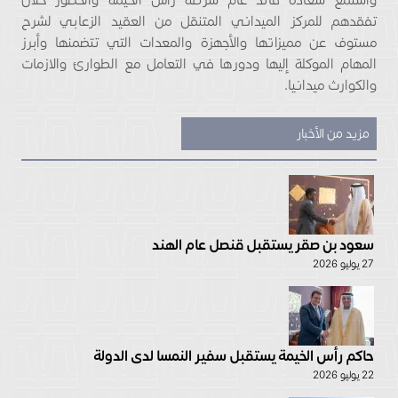
تفقدهم للمركز الميداني المتنقل من العقيد الزعابي لشرح
مستوف عن مميزاتها والأجهزة والمعدات التي تتضمنها وأبرز
المهام الموكلة إليها ودورها في التعامل مع الطوارئ والازمات
والكوارث ميدانيا.
مزيد من الأخبار
سعود بن صقر يستقبل قنصل عام الهند
27 يوليو 2026
حاكم رأس الخيمة يستقبل سفير النمسا لدى الدولة
22 يوليو 2026