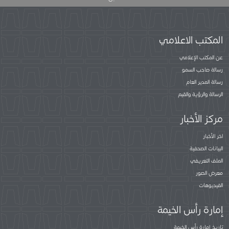
المكتب الاعلامي
عن المكتب الإعلامي
رسالة صاحب السمو
رسالة المدير العام
الرسالة والرؤية والقيم
مركز الأخبار
اخر الأخبار
البيانات الصحفية
الملف التعريفي
معرض الصور
الفيديوهات
إمارة رأس الخيمة
تاريخ إمارة رأس الخيمة