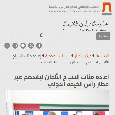
بحث
English
الرئيسية
مركز الأخبار
البيانات الصحفية
إعادة مئات السياح
الألمان لبلادهم عبر مطار رأس الخيمة الدولي
إعادة مئات السياح الألمان لبلادهم عبر
مطار رأس الخيمة الدولي