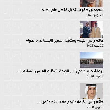
سعود بن صقر يستقبل قنصل عام الهند
27 يوليو 2026
حاكم رأس الخيمة يستقبل سفير النمسا لدى الدولة
22 يوليو 2026
برعاية حرم حاكم رأس الخيمة.. تنظيم العرس النسائي ا...
18 يوليو 2026
حاكم رأس الخيمة : “يوم عهد الاتحاد” من...
18 يوليو 2026