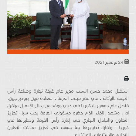
24 نوفمبر 2021
استقبل محمد حسن السبب مدير عام غرفة تجارة وصناعة رأس
الخيمة بالوكالة ، في مقر مبنى الغرفة ، سعادة مون بيونج جون،
قنصل عام جمهورية كوريا في دبي ووفد من رجال الاعمال مرافق
له ، وشهد اللقاء الذي حضره مسؤولي الغرفة بحث سبل تعزيز
التعاون والتبادل التجاري في إمارة رأس الخيمة ونظيرتها في
كوريا ، وآفاق تطويرها بما يسهم في تعزيز مجالات التعاون
التجاري والاستثماري المشترك.