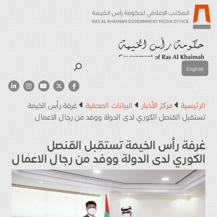
بحث
English
الرئيسية
مركز الأخبار
البيانات الصحفية
غرفة رأس الخيمة
تستقبل القنصل الكوري لدى الدولة ووفد من رجال الاعمال
غرفة رأس الخيمة تستقبل القنصل
الكوري لدى الدولة ووفد من رجال الاعمال