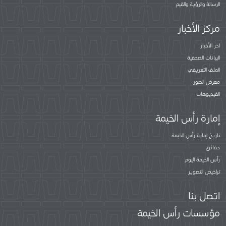
الرسالة والرؤية والقيم
مركز الأخبار
اخر الأخبار
البيانات الصحفية
الملف التعريفي
معرض الصور
الفيديوهات
إمارة رأس الخيمة
تاريخ إمارة رأس الخيمة
حقائق
رأس الخيمة اليوم
تراخيص التصوير
اتصل بنا
مؤسسات رأس الخيمة