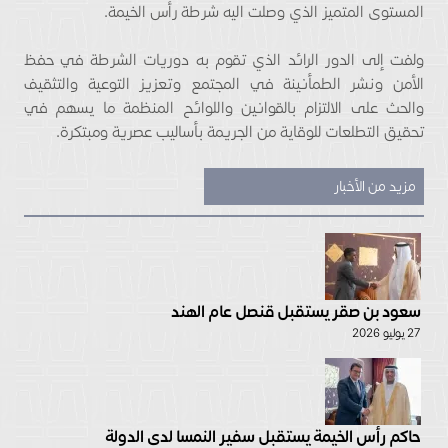
المستوى المتميز الذي وصلت اليه شرطة رأس الخيمة.
ولفت إلى الدور الرائد الذي تقوم به دوريات الشرطة في حفظ
الأمن ونشر الطمأنينة في المجتمع وتعزيز التوعية والتثقيف
والحث على الالتزام بالقوانين واللوائح المنظمة ما يسهم في
تحقيق التطلعات للوقاية من الجريمة بأساليب عصرية ومبتكرة.
مزيد من الأخبار
سعود بن صقر يستقبل قنصل عام الهند
27 يوليو 2026
حاكم رأس الخيمة يستقبل سفير النمسا لدى الدولة