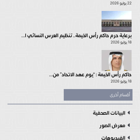
22 يوليو 2026
برعاية حرم حاكم رأس الخيمة.. تنظيم العرس النسائي ا...
18 يوليو 2026
حاكم رأس الخيمة : “يوم عهد الاتحاد” من...
18 يوليو 2026
أقسام أخرى
البيانات الصحفية
معرض الصور
الفيديوهات