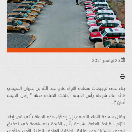
25 نوفمبر 2021
بناء على توجيهات سعادة اللواء علي عبد الله بن علوان النعيمي
قائد عام شرطة رأس الخيمة أطلقت القيادة حملة ” رأس الخيمة
أمان “.
وقال سعادة اللواء النعيمي إن إطلاق هذه الحملة يأتي في إطار
التزام القيادة العامة لشرطة رأس الخيمة بالمساهمة في تحقيق
الهدف الاستراتيجي لوزارة الداخلية الهادف لتعزيز الأمن والأمان