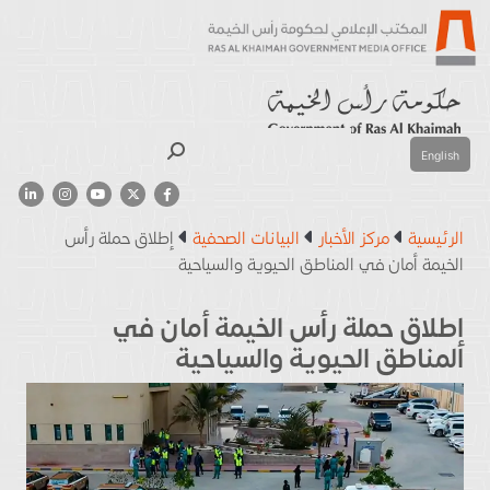
بحث
English
الرئيسية
مركز الأخبار
البيانات الصحفية
إطلاق حملة رأس
الخيمة أمان في المناطق الحيوية والسياحية
إطلاق حملة رأس الخيمة أمان في
المناطق الحيوية والسياحية