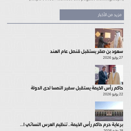
مزيد من الأخبار
سعود بن صقر يستقبل قنصل عام الهند
27 يوليو 2026
حاكم رأس الخيمة يستقبل سفير النمسا لدى الدولة
22 يوليو 2026
برعاية حرم حاكم رأس الخيمة.. تنظيم العرس النسائي ا...
18 يوليو 2026