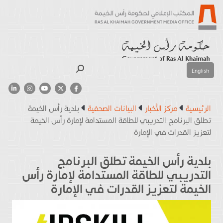
بحث
English
الرئيسية
مركز الأخبار
البيانات الصحفية
بلدية رأس الخيمة
تطلق البرنامج التدريبي للطاقة المستدامة لإمارة رأس الخيمة
لتعزيز القدرات في الإمارة
بلدية رأس الخيمة تطلق البرنامج
التدريبي للطاقة المستدامة لإمارة رأس
الخيمة لتعزيز القدرات في الإمارة