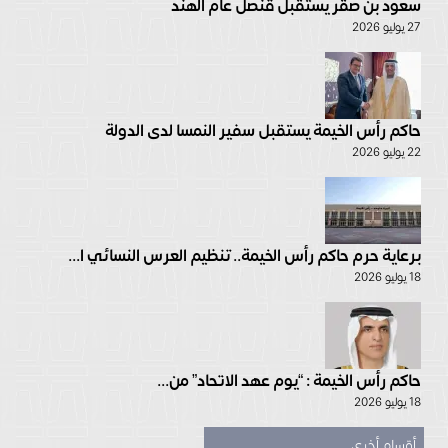
سعود بن صقر يستقبل قنصل عام الهند
27 يوليو 2026
حاكم رأس الخيمة يستقبل سفير النمسا لدى الدولة
22 يوليو 2026
برعاية حرم حاكم رأس الخيمة.. تنظيم العرس النسائي ا...
18 يوليو 2026
حاكم رأس الخيمة : “يوم عهد الاتحاد” من...
18 يوليو 2026
أقسام أخرى