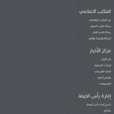
المكتب الاعلامي
عن المكتب الإعلامي
رسالة صاحب السمو
رسالة المدير العام
الرسالة والرؤية والقيم
مركز الأخبار
اخر الأخبار
البيانات الصحفية
الملف التعريفي
معرض الصور
الفيديوهات
إمارة رأس الخيمة
تاريخ إمارة رأس الخيمة
حقائق