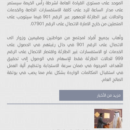
الموحد على مستوى القيادة العامة لشرطة رأس الخيمة سيستمر
على مدار الساعة للرد على كافة الاستفسارات الخاصة والخدمات
والحالات غير الطارئة للجمهور عبر الرقم 901 فيما سيتوجب على
المتصلين من خارج الامارة الاتصال على الرقم 07901.
وأهاب بجميع أفراد لمجتمع من مواطنين ومقيمين وزوار الى
الاتصال على الرقم 901 في حال رغبتهم في الحصول على
الخدمات او الاستفسارات غير الطارئة واقتصار الاتصال على الرقم
999 للحالات الطارئة فقط للإسهام في الوصول إلى تحقيق
الأهداف المرجوة في ضمان سرعة الاستجابة وتنظيم آلية العمل
في استقبال المكالمات الواردة بشكل عام مما يصب في بوتقة
الصالح العام.
مزيد من الأخبار