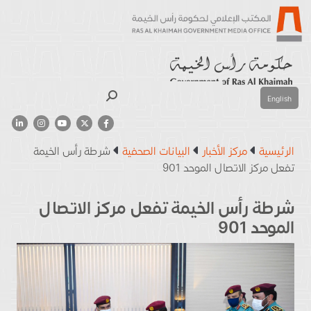
بحث
English
الرئيسية
مركز الأخبار
البيانات الصحفية
شرطة رأس الخيمة
تفعل مركز الاتصال الموحد 901
شرطة رأس الخيمة تفعل مركز الاتصال
الموحد 901