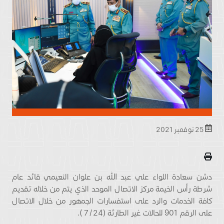
25 نوفمبر 2021
دشن سعادة اللواء علي عبد الله بن علوان النعيمي قائد عام
شرطة رأس الخيمة مركز الاتصال الموحد الذي يتم من خلاله تقديم
كافة الخدمات والرد على استفسارات الجمهور من خلال الاتصال
على الرقم 901 للحالات غير الطارئة (7/24 ).