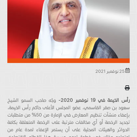
25 نوفمبر 2021
رأس الخيمة في 19 نوفمبر 2020-
وجّه صاحب السمو الشيخ
سعود بن صقر القاسمي، عضو المجلس الأعلى حاكم رأس الخيمة،
بإعفاء منشآت تنظيم المعارض في الإمارة من 50% من متطلبات
تجديد الرخصة أو أي مخالفات مترتبة على الرخصة المتعلقة بكافة
الدوائر والهيئات المحلية على أن يستمر الإعفاء لمدة عام من
اعتماده وذلك في خطوة لدعم مسيرة هذا القطاع الاقتصادي