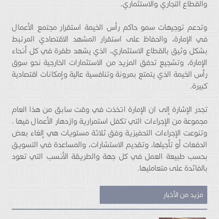
والقطاع التجاري والاستثماري.
وتدعم توجيهات سمو حاكم رأس الخيمة استقرار مجتمع الأعمال
في الإمارة، والحفاظ على استقرار المشهد الاقتصادي المرتبط
بشكل وثيق بالقطاع الاستثماري، الذي يشهد طفرة في كل أنحاء
الإمارة، وتشجيع تدفق المزيد من الاستثمارات الخارجية نحو سوق
رأس الخيمة الذي يتمتع بمرونة وتنافسية عالية وإمكانات اقتصادية
كبيرة.
تجدر الإشارة إلى ان الإمارة اتخذت في وقت سابق من هذا العام
مجموعة من الإجراءات التي تكفل استمرارية وازدهار الأعمال فيها .
وتنوعت الإجراءات التحفيزية وفق ثلاثة مستويات هي إلغاء بعض
الدفعات أو تأجيلها، وتقديم الاستشارات، والمساعدة في التسويق
بحسب طبيعة العمل في كل جهة والطريقة الأنسب التي تعود
بالفائدة على متعامليها.
مزيد من الأخبار