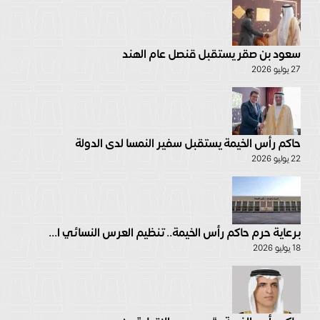
سعود بن صقر يستقبل قنصل عام الهند
27 يوليو 2026
حاكم رأس الخيمة يستقبل سفير النمسا لدى الدولة
22 يوليو 2026
برعاية حرم حاكم رأس الخيمة.. تنظيم العرس النسائي ا...
18 يوليو 2026