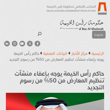
بحث
English
الرئيسية
مركز الأخبار
البيانات الصحفية
حاكم رأس الخيمة
يوجه بإعفاء منشآت تنظيم المعارض من 50% من رسوم التجديد
حاكم رأس الخيمة يوجه بإعفاء منشآت
تنظيم المعارض من 50% من رسوم
التجديد