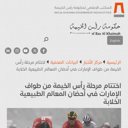
بحث
English
الرئيسية
مركز الأخبار
البيانات الصحفية
اختتام مرحلة رأس
الخيمة من طواف الإمارات في أحضان المعالم الطبيعية الخلابة
اختتام مرحلة رأس الخيمة من طواف
الإمارات في أحضان المعالم الطبيعية
الخلابة