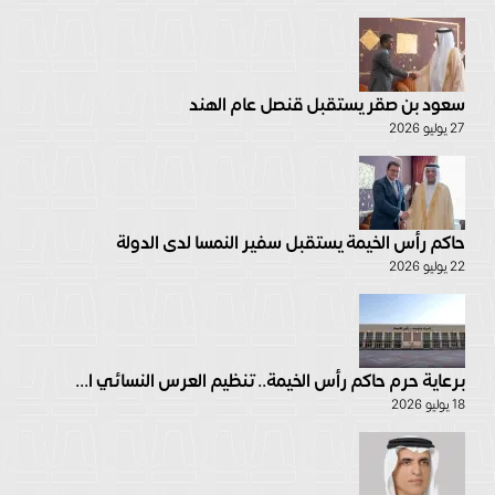
سعود بن صقر يستقبل قنصل عام الهند
27 يوليو 2026
حاكم رأس الخيمة يستقبل سفير النمسا لدى الدولة
22 يوليو 2026
برعاية حرم حاكم رأس الخيمة.. تنظيم العرس النسائي ا...
18 يوليو 2026