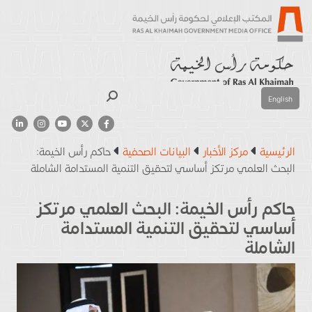
بحث
English
الرئيسية
مركز الأخبار
البيانات الصحفية
حاكم رأس الخيمة:
البحث العلمي مرتكز أساسي لتحقيق التنمية المستدامة الشاملة
حاكم رأس الخيمة: البحث العلمي مرتكز
أساسي لتحقيق التنمية المستدامة
الشاملة