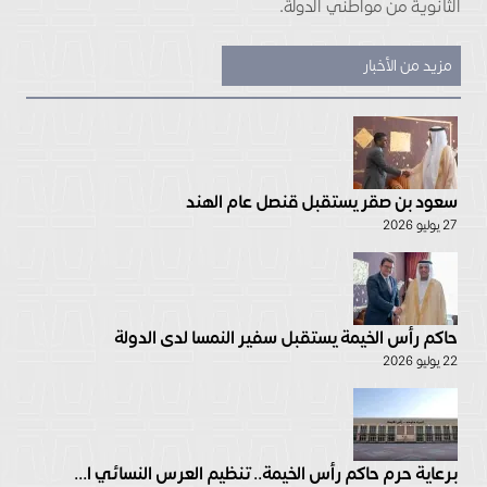
الثانوية من مواطني الدولة.
مزيد من الأخبار
سعود بن صقر يستقبل قنصل عام الهند
27 يوليو 2026
حاكم رأس الخيمة يستقبل سفير النمسا لدى الدولة
22 يوليو 2026
برعاية حرم حاكم رأس الخيمة.. تنظيم العرس النسائي ا...