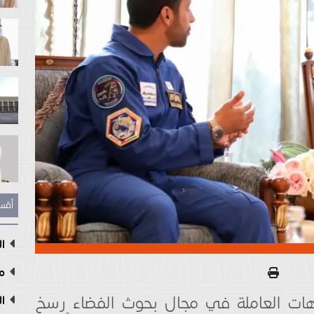
أقس
ال
مع
لجهات العاملة في مجال بحوث الفضاء رسخ
ال