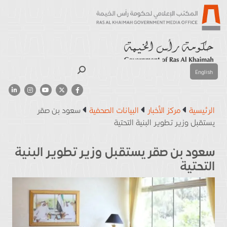
بحث
English
الرئيسية
مركز الأخبار
البيانات الصحفية
سعود بن صقر
يستقبل وزير تطوير البنية التحتية
سعود بن صقر يستقبل وزير تطوير البنية
التحتية