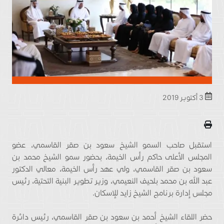
3 أكتوبر 2019
استقبل صاحب السمو الشيخ سعود بن صقر القاسمي، عضو
المجلس الأعلى حاكم رأس الخيمة، بحضور سمو الشيخ محمد بن
سعود بن صقر القاسمي، ولي عهد رأس الخيمة، معالي الدكتور
عبد الله بن محمد بلحيف النعيمي، وزير تطوير البنية التحتية، رئيس
مجلس إدارة برنامج الشيخ زايد للإسكان.
حضر اللقاء الشيخ أحمد بن سعود بن صقر القاسمي، رئيس دائرة