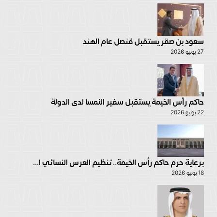
سعود بن صقر يستقبل قنصل عام الهند
27 يوليو 2026
حاكم رأس الخيمة يستقبل سفير النمسا لدى الدولة
22 يوليو 2026
برعاية حرم حاكم رأس الخيمة.. تنظيم العرس النسائي ا...
18 يوليو 2026