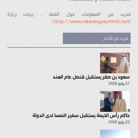
لمزيد من المعلومات حول القمة ، يرجى زيارة
http://www.rakenergysummit.com/
مزيد من الأخبار
سعود بن صقر يستقبل قنصل عام الهند
27 يوليو 2026
حاكم رأس الخيمة يستقبل سفير النمسا لدى الدولة
22 يوليو 2026