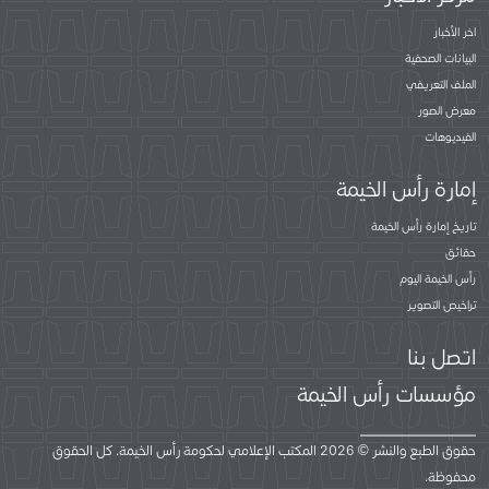
اخر الأخبار
البيانات الصحفية
الملف التعريفي
معرض الصور
الفيديوهات
إمارة رأس الخيمة
تاريخ إمارة رأس الخيمة
حقائق
رأس الخيمة اليوم
تراخيص التصوير
اتصل بنا
مؤسسات رأس الخيمة
حقوق الطبع والنشر © 2026 المكتب الإعلامي لحكومة رأس الخيمة. كل الحقوق
محفوظة.