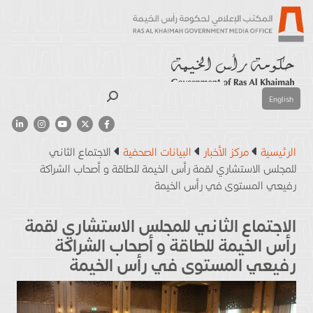
بحث
English
الرئيسية
مركز الأخبار
البيانات الصحفية
الاجتماع الثاني
للمجلس الاستشاري لقمة رأس الخيمة للطاقة و أصحاب الشراكة
رفيعي المستوى في رأس الخيمة
الاجتماع الثاني للمجلس الاستشاري لقمة
رأس الخيمة للطاقة و أصحاب الشراكة
رفيعي المستوى في رأس الخيمة