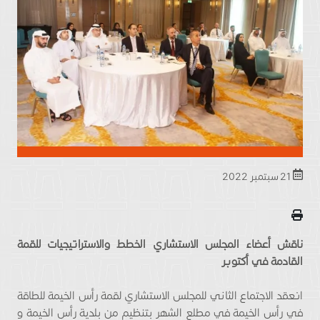
21 سبتمبر 2022
ناقش أعضاء المجلس الاستشاري الخطط والاستراتيجيات للقمة
القادمة في أكتوبر
انعقد الاجتماع الثاني للمجلس الاستشاري لقمة رأس الخيمة للطاقة
في رأس الخيمة في مطلع الشهر بتنظيم من بلدية رأس الخيمة و