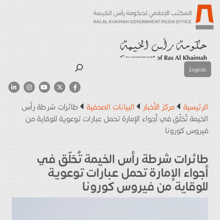
بحث
English
الرئيسية
مركز الأخبار
البيانات الصحفية
طائرات شرطة رأس
الخيمة تُحَلّق في أجواء الإمارة تحمل عبارات توعوية للوقاية من
فيروس كورونا
طائرات شرطة رأس الخيمة تُحَلّق في
أجواء الإمارة تحمل عبارات توعوية
للوقاية من فيروس كورونا