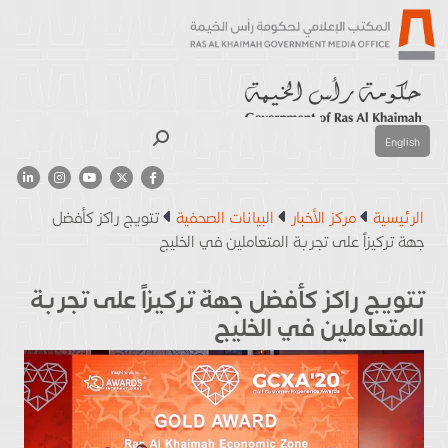
بحث
English
الرئيسية
مركز الأخبار
البيانات الصحفية
تتويج راكز كأفضل
جهة تركيزاً على تجربة المتعاملين في الخليج
تتويج راكز كأفضل جهة تركيزاً على تجربة
المتعاملين في الخليج