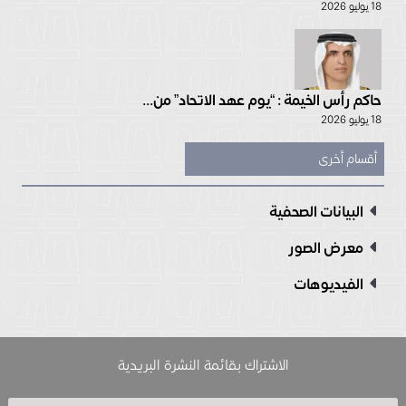
18 يوليو 2026
حاكم رأس الخيمة : “يوم عهد الاتحاد” من...
18 يوليو 2026
أقسام أخرى
البيانات الصحفية
معرض الصور
الفيديوهات
الاشتراك بقائمة النشرة البريدية