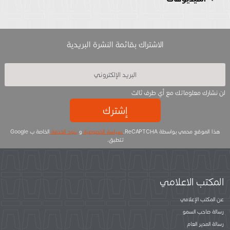
الاشتراك بقائمة النشرة البريدية
لن نشارك معلوماتك مع أي طرف ثالث
إشترك
هذا الموقع محمي بواسطة ReCAPTCHA.
سياسة الخصوصية
و
بنود الخدمة
الخاصة ب Google
تتطبق.
المكتب الاعلامي
عن المكتب الإعلامي
رسالة صاحب السمو
رسالة المدير العام