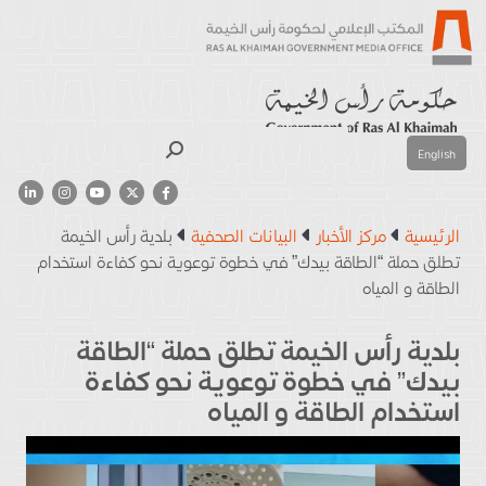
بحث
English
الرئيسية
مركز الأخبار
البيانات الصحفية
بلدية رأس الخيمة
تطلق حملة “الطاقة بيدك” في خطوة توعوية نحو كفاءة استخدام
الطاقة و المياه
بلدية رأس الخيمة تطلق حملة “الطاقة
بيدك” في خطوة توعوية نحو كفاءة
استخدام الطاقة و المياه