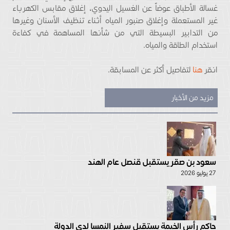
غسالة الأطباق عوضاً عن الغسيل اليدوي، إغلاق مقابس الكهرباء
غير المستعملة وإغلاق صنبور المياه أثناء تنظيف الأسنان وغيرها
من التدابير البسيطة التي من شأنها المساهمة في كفاءة
استخدام الطاقة والمياه.
انقر
هنا
لتفاصيل أكثر عن المسابقة.
مزيد من الأخبار
سعود بن صقر يستقبل قنصل عام الهند
27 يوليو 2026
حاكم رأس الخيمة يستقبل سفير النمسا لدى الدولة