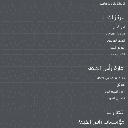
الرسالة والرؤية والقيم
مركز الأخبار
اخر الأخبار
البيانات الصحفية
الملف التعريفي
معرض الصور
الفيديوهات
إمارة رأس الخيمة
تاريخ إمارة رأس الخيمة
حقائق
رأس الخيمة اليوم
تراخيص التصوير
اتصل بنا
مؤسسات رأس الخيمة