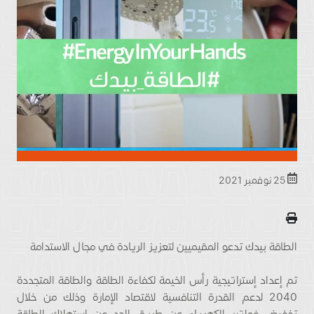
25 نوفمبر 2021
الطاقة بيدك تدعو المقيميين لتعزيز الريادة في مجال الاستدامة
تم إعداد إستراتيجية رأس الخيمة لكفاءة الطاقة والطاقة المتجددة
2040 لدعم القدرة التنافسية لاقتصاد الإمارة وذلك من خلال
تخفيض فواتير الكهرباء عن طريق الحد من استهلاك الطاقة