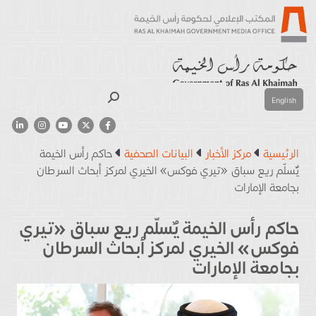
بحث
English
الرئيسية
مركز الأخبار
البيانات الصحفية
حاكم رأس الخيمة
يٌسلّم ريع سباق «تيري فوكس» الخيري لمركز أبحاث السرطان
بجامعة الإمارات
حاكم رأس الخيمة يٌسلّم ريع سباق «تيري
فوكس» الخيري لمركز أبحاث السرطان
بجامعة الإمارات