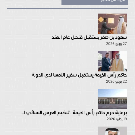
سعود بن صقر يستقبل قنصل عام الهند
27 يوليو 2026
حاكم رأس الخيمة يستقبل سفير النمسا لدى الدولة
22 يوليو 2026
برعاية حرم حاكم رأس الخيمة.. تنظيم العرس النسائي ا...
18 يوليو 2026