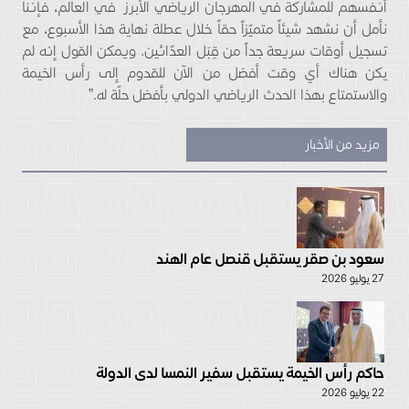
أنفسهم للمشاركة في المهرجان الرياضي الأبرز في العالم، فإننا
نأمل أن نشهد شيئاً متميّزاً حقاً خلال عطلة نهاية هذا الأسبوع، مع
تسجيل أوقات سريعة جداً من قِبَل العدّائين. ويمكن القول إنه لم
يكن هناك أي وقت أفضل من الآن للقدوم إلى رأس الخيمة
والاستمتاع بهذا الحدث الرياضي الدولي بأفضل حلّة له.”
مزيد من الأخبار
سعود بن صقر يستقبل قنصل عام الهند
27 يوليو 2026
حاكم رأس الخيمة يستقبل سفير النمسا لدى الدولة
22 يوليو 2026