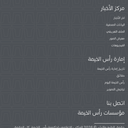
مركز الأخبار
اخر الأخبار
البيانات الصحفية
الملف التعريفي
معرض الصور
الفيديوهات
إمارة رأس الخيمة
تاريخ إمارة رأس الخيمة
حقائق
رأس الخيمة اليوم
تراخيص التصوير
اتصل بنا
مؤسسات رأس الخيمة
حقوق الطبع والنشر © 2026 المكتب الإعلامي لحكومة رأس الخيمة. كل الحقوق