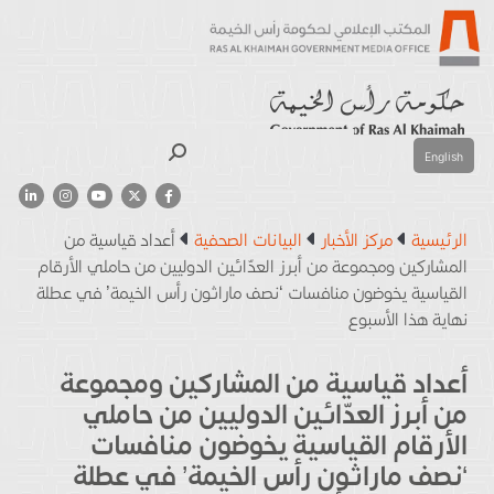
بحث
English
الرئيسية
مركز الأخبار
البيانات الصحفية
أعداد قياسية من
المشاركين ومجموعة من أبرز العدّائين الدوليين من حاملي الأرقام
القياسية يخوضون منافسات ‘نصف ماراثون رأس الخيمة’ في عطلة
نهاية هذا الأسبوع
أعداد قياسية من المشاركين ومجموعة
من أبرز العدّائين الدوليين من حاملي
الأرقام القياسية يخوضون منافسات
‘نصف ماراثون رأس الخيمة’ في عطلة