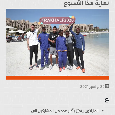
نهاية هذا الأسبوع
25 نوفمبر 2021
الماراثون يتميّز بأكبر عدد من المشاركين للآن