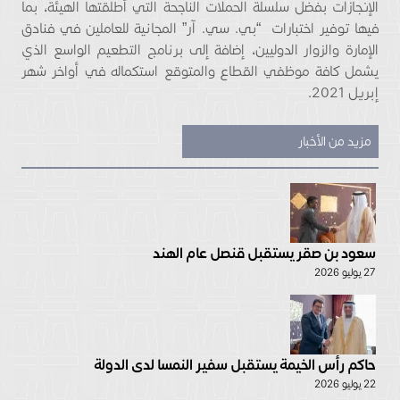
الإنجازات بفضل سلسلة الحملات الناجحة التي أطلقتها الهيئة، بما
فيها توفير اختبارات “بي. سي. آر” المجانية للعاملين في فنادق
الإمارة والزوار الدوليين، إضافة إلى برنامج التطعيم الواسع الذي
يشمل كافة موظفي القطاع والمتوقع استكماله في أواخر شهر
إبريل 2021.
مزيد من الأخبار
سعود بن صقر يستقبل قنصل عام الهند
27 يوليو 2026
حاكم رأس الخيمة يستقبل سفير النمسا لدى الدولة
22 يوليو 2026