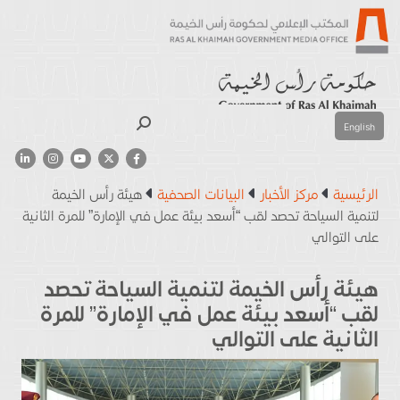
بحث
English
الرئيسية
مركز الأخبار
البيانات الصحفية
هيئة رأس الخيمة
لتنمية السياحة تحصد لقب “أسعد بيئة عمل في الإمارة” للمرة الثانية
على التوالي
هيئة رأس الخيمة لتنمية السياحة تحصد
لقب “أسعد بيئة عمل في الإمارة” للمرة
الثانية على التوالي