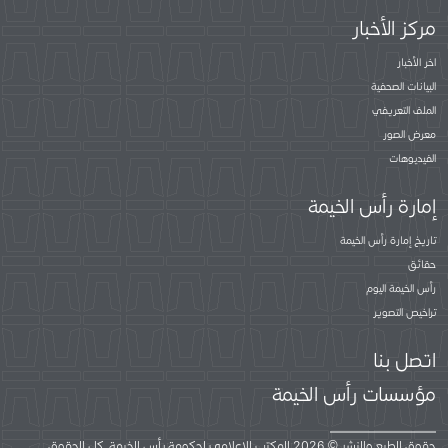
مركز الأخبار
اخر الأخبار
البيانات الصحفية
الملف التعريفي
معرض الصور
الفيديوهات
إمارة رأس الخيمة
تاريخ إمارة رأس الخيمة
حقائق
رأس الخيمة اليوم
تراخيص التصوير
اتصل بنا
مؤسسات رأس الخيمة
حقوق الطبع والنشر © 2026 المكتب الإعلامي لحكومة رأس الخيمة. كل الحقوق