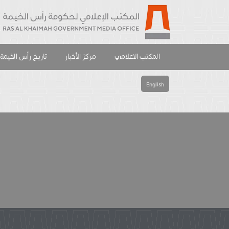
المكتب الاعلامي
مركز الأخبار
تاريخ رأس الخيمة
English