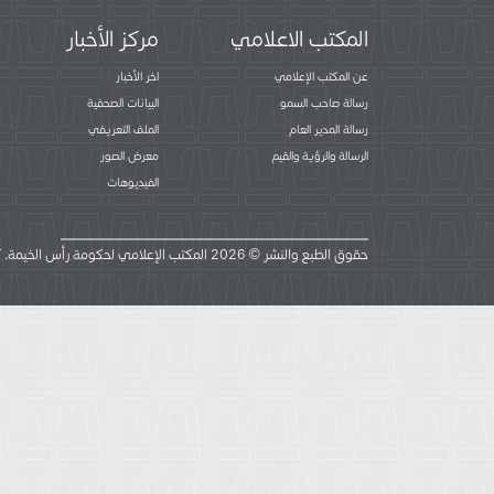
المكتب الاعلامي
مركز الأخبار
عن المكتب الإعلامي
اخر الأخبار
رسالة صاحب السمو
البيانات الصحفية
رسالة المدير العام
الملف التعريفي
الرسالة والرؤية والقيم
معرض الصور
الفيديوهات
حقوق الطبع والنشر © 2026 المكتب الإعلامي لحكومة رأس الخيمة. كل الحقوق محفوظة.