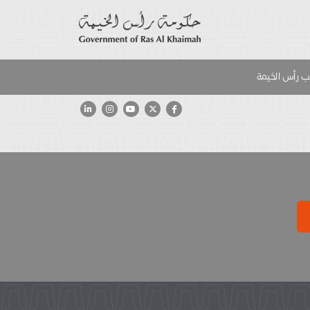
 رأس الخيمة