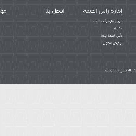
إمارة رأس الخيمة
اتصل بنا
مؤس
تاريخ إمارة رأس الخيمة
حقائق
رأس الخيمة اليوم
تراخيص التصوير