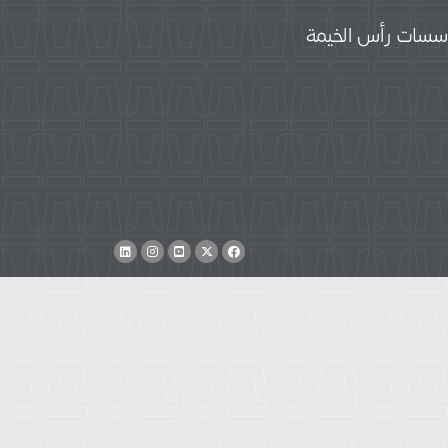
سات رأس الخيمة