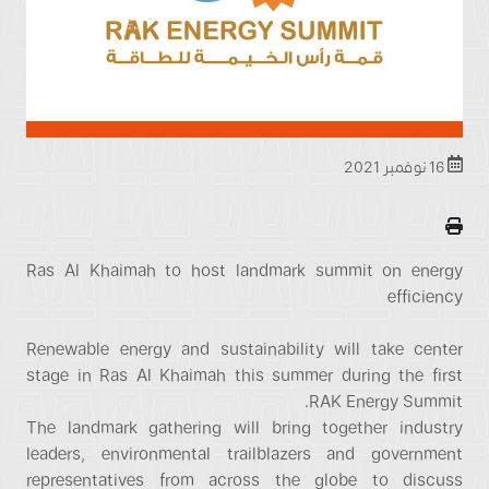
16 نوفمبر 2021
Ras Al Khaimah to host landmark summit on energy
efficiency
Renewable energy and sustainability will take center
stage in Ras Al Khaimah this summer during the first
RAK Energy Summit.
The landmark gathering will bring together industry
leaders, environmental trailblazers and government
representatives from across the globe to discuss