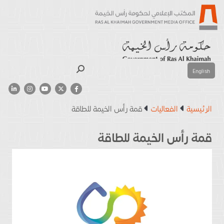
بحث
English
الرئيسية
الفعاليات
قمة رأس الخيمة للطاقة
قمة رأس الخيمة للطاقة