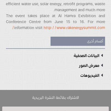
efficient water use, solar energy, retrofit programs, waste
management and much more.
The event takes place at Al Hamra Exhibition and
Conference Centre from June 15 to 16. For more
information visit
http://www.rakenergysummit.com/
أقسام أخرى
البيانات الصحفية
معرض الصور
الفيديوهات
الاشتراك بقائمة النشرة البريدية