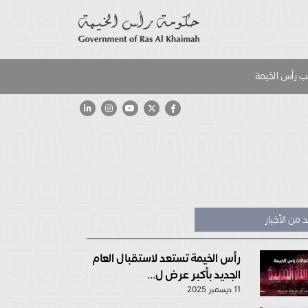
 رأس الخيمة
 من الأخبار
رأس الخيمة تستعد لاستقبال العام
الجديد بأكبر عرض ل...
11 ديسمبر 2025