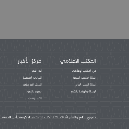
المكتب الاعلامي
مركز الأخبار
عن المكتب الإعلامي
اخر الأخبار
رسالة صاحب السمو
البيانات الصحفية
رسالة المدير العام
الملف التعريفي
الرسالة والرؤية والقيم
معرض الصور
الفيديوهات
حقوق الطبع والنشر © 2026 المكتب الإعلامي لحكومة رأس الخيمة. كل الحقوق محفوظة.