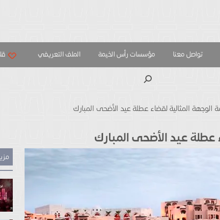
تواصل معنا
مؤسسات رأس الخيمة
الملف التعريفي
قلب
بحث
 الوجهة المثالية لقضاء عطلة عيد الأضحى المبارك
 عطلة عيد الأضحى المبارك
مزيد