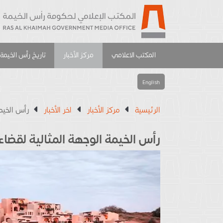
المكتب الاعلامي
مركز الأخبار
تاريخ رأس الخيمة
English
الرئيسية
مركز الأخبار
اخر الأخبار
رأس الخيمة
رأس الخيمة الوجهة المثالية لقضاء