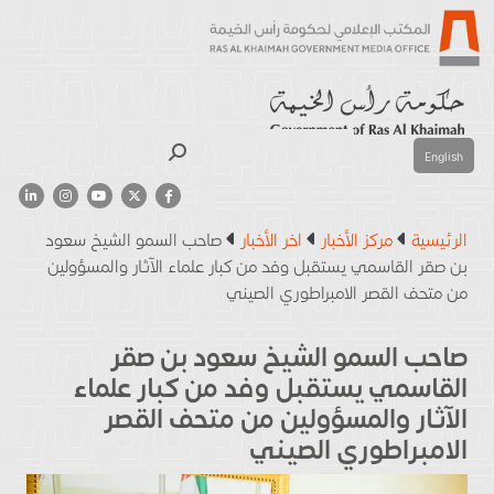
بحث
English
الرئيسية
مركز الأخبار
اخر الأخبار
صاحب السمو الشيخ سعود
بن صقر القاسمي يستقبل وفد من كبار علماء الآثار والمسؤولين
من متحف القصر الامبراطوري الصيني
صاحب السمو الشيخ سعود بن صقر
القاسمي يستقبل وفد من كبار علماء
الآثار والمسؤولين من متحف القصر
الامبراطوري الصيني