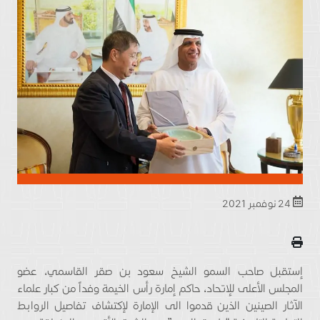
24 نوفمبر 2021
إستقبل صاحب السمو الشيخ سعود بن صقر القاسمي، عضو
المجلس الأعلى للإتحاد، حاكم إمارة رأس الخيمة وفداً من كبار علماء
الآثار الصينين الذين قدموا الى الإمارة لإكتشاف تفاصيل الروابط