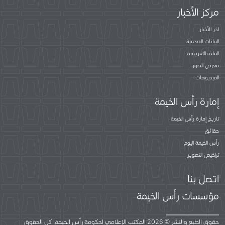
مركز الأخبار
اخر الأخبار
البيانات الصحفية
الملف التعريفي
معرض الصور
الفيديوهات
إمارة رأس الخيمة
تاريخ إمارة رأس الخيمة
حقائق
رأس الخيمة اليوم
تراخيص التصوير
اتصل بنا
مؤسسات رأس الخيمة
حقوق الطبع والنشر © 2026 المكتب الإعلامي لحكومة رأس الخيمة. كل الحقوق