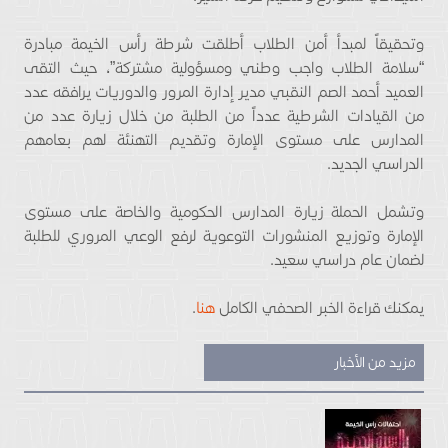
وتحقيقاً لمبدأ أمن الطلاب أطلقت شرطة رأس الخيمة مبادرة
“سلامة الطلاب واجب وطني ومسؤولية مشتركة”، حيث التقى
العميد أحمد الصم النقبي مدير إدارة المرور والدوريات يرافقه عدد
من القيادات الشرطية عدداً من الطلبة من خلال زيارة عدد من
المدارس على مستوى الإمارة وتقديم التهنئة لهم بعامهم
الدراسي الجديد.
وتشمل الحملة زيارة المدارس الحكومية والخاصة على مستوى
الإمارة وتوزيع المنشورات التوعوية لرفع الوعي المروري للطلبة
لضمان عام دراسي سعيد.
يمكنك قراءة الخبر الصحفي الكامل
هنا
.
مزيد من الأخبار