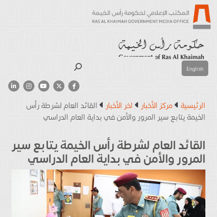
بحث
English
الرئيسية
مركز الأخبار
اخر الأخبار
القائد العام لشرطة رأس
الخيمة يتابع سير المرور والأمن في بداية العام الدراسي
القائد العام لشرطة رأس الخيمة يتابع سير
المرور والأمن في بداية العام الدراسي