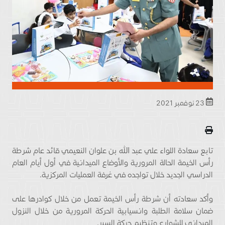
23 نوفمبر 2021
تابع سعادة اللواء علي عبد الله بن علوان النعيمي قائد عام شرطة
رأس الخيمة الحالة المرورية والأوضاع الميدانية في أول أيام العام
الدراسي الجديد خلال تواجده في غرفة العمليات المركزية.
وأكد سعادته أن شرطة رأس الخيمة تعمل من خلال كوادرها على
ضمان سلامة الطلبة وانسيابية الحركة المرورية من خلال النزول
الميداني للشوارع وتنظيم حركة السير.