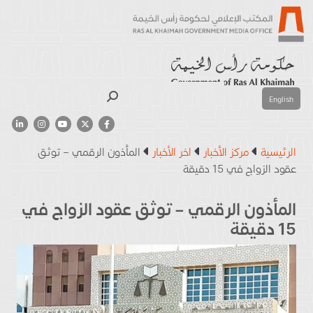
بحث
English
الرئيسية
مركز الأخبار
اخر الأخبار
المأذون الرقمي – توثق
عقود الزواج في 15 دقيقة
المأذون الرقمي – توثق عقود الزواج في
15 دقيقة