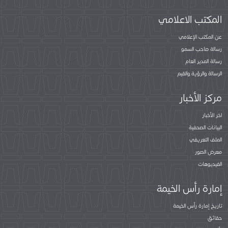
المكتب الاعلامي
عن المكتب الإعلامي
رسالة صاحب السمو
رسالة المدير العام
الرسالة والرؤية والقيم
مركز الأخبار
اخر الأخبار
البيانات الصحفية
الملف التعريفي
معرض الصور
الفيديوهات
إمارة رأس الخيمة
تاريخ إمارة رأس الخيمة
حقائق